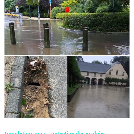
Inondation 2024 – entretien des avaloirs