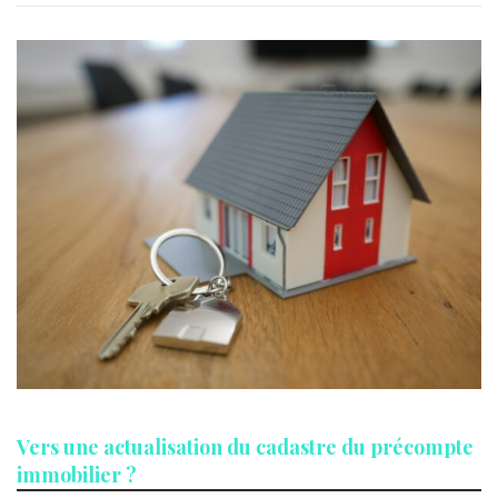
Vers une actualisation du cadastre du précompte
immobilier ?