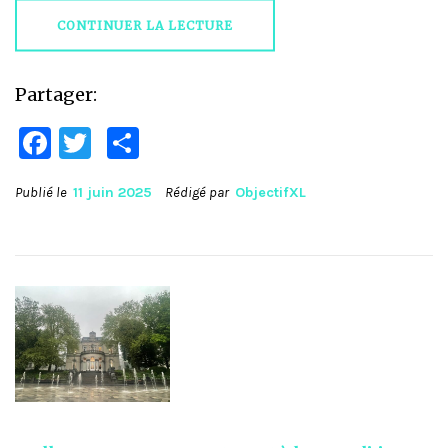
CONTINUER LA LECTURE
Partager:
Facebook
Twitter
Partager
Publié le
11 juin 2025
Rédigé par
ObjectifXL