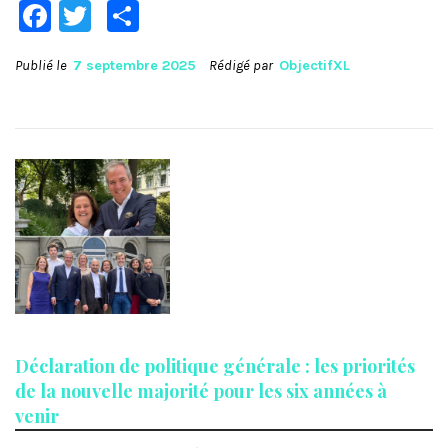
Facebook
Twitter
Partager
Publié le
7 septembre 2025
Rédigé par
ObjectifXL
Déclaration de politique générale : les priorités
de la nouvelle majorité pour les six années à
venir