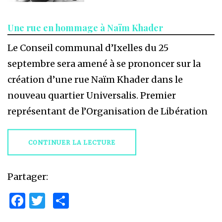
Une rue en hommage à Naïm Khader
Le Conseil communal d’Ixelles du 25
septembre sera amené à se prononcer sur la
création d’une rue Naïm Khader dans le
nouveau quartier Universalis. Premier
représentant de l’Organisation de Libération
CONTINUER LA LECTURE
Partager:
Facebook
Twitter
Partager