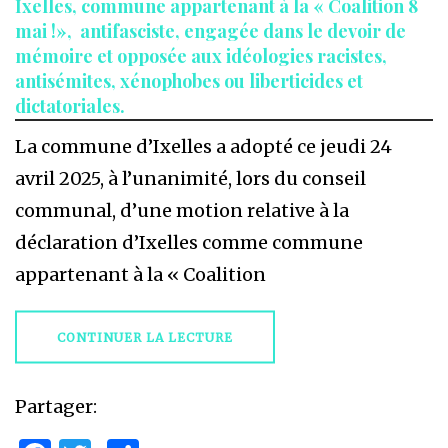
Ixelles, commune appartenant à la « Coalition 8
mai !», antifasciste, engagée dans le devoir de
mémoire et opposée aux idéologies racistes,
antisémites, xénophobes ou liberticides et
dictatoriales.
La commune d’Ixelles a adopté ce jeudi 24
avril 2025, à l’unanimité, lors du conseil
communal, d’une motion relative à la
déclaration d’Ixelles comme commune
appartenant à la « Coalition
CONTINUER LA LECTURE
Partager: