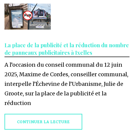
La place de la publicité et la réduction du nombre
de panneaux publicitaires à Ixelles
A l’occasion du conseil communal du 12 juin
2025, Maxime de Cordes, conseiller communal,
interpelle l’Échevine de l’Urbanisme, Julie de
Groote, sur la place de la publicité et la
réduction
CONTINUER LA LECTURE