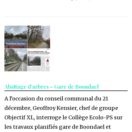
Abattage d’arbres – Gare de Boondael
A l’occasion du conseil communal du 21
décembre, Geoffroy Kensier, chef de groupe
Objectif XL, interroge le Collège Ecolo-PS sur
les travaux planifiés gare de Boondael et