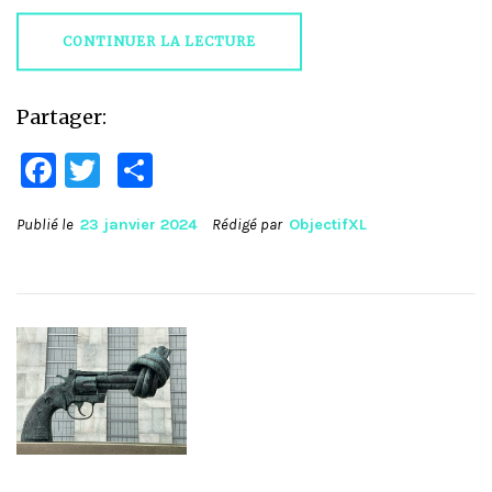
CONTINUER LA LECTURE
Partager:
Facebook
Twitter
Partager
Publié le
23 janvier 2024
Rédigé par
ObjectifXL