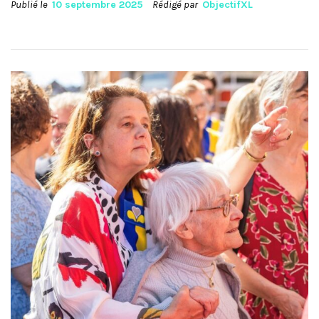
Publié le
10 septembre 2025
Rédigé par
ObjectifXL