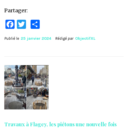
Partager:
Facebook
Twitter
Partager
Publié le
25 janvier 2024
Rédigé par
ObjectifXL
Travaux à Flagey, les piétons une nouvelle fois