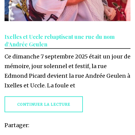
Ixelles et Uccle rebaptisent une rue du nom
d’Andrée Geulen
Ce dimanche 7 septembre 2025 était un jour de
mémoire, jour solennel et festif, la rue
Edmond Picard devient la rue Andrée Geulen à
Ixelles et Uccle. La foule et
CONTINUER LA LECTURE
Partager: