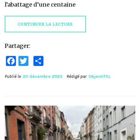
l’abattage d’une centaine
CONTINUER LA LECTURE
Partager:
Facebook
Twitter
Partager
Publié le
20 décembre 2023
Rédigé par
ObjectifXL