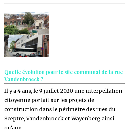
Quelle évolution pour le site communal de la rue
Vandenbroeck ?
Il y a 4 ans, le 9 juillet 2020 une interpellation
citoyenne portait sur les projets de
construction dans le périmètre des rues du
Sceptre, Vandenbroeck et Wayenberg ainsi
qu’aux