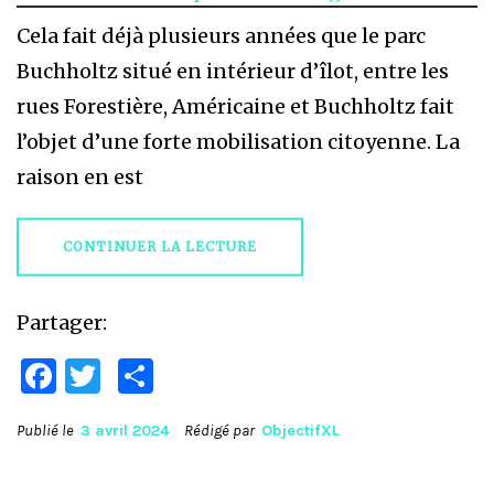
Cela fait déjà plusieurs années que le parc
Buchholtz situé en intérieur d’îlot, entre les
rues Forestière, Américaine et Buchholtz fait
l’objet d’une forte mobilisation citoyenne. La
raison en est
CONTINUER LA LECTURE
Partager:
Facebook
Twitter
Partager
Publié le
3 avril 2024
Rédigé par
ObjectifXL