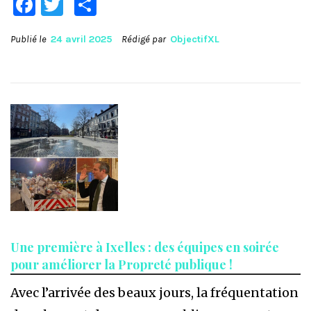
Facebook
Twitter
Partager
Publié le
24 avril 2025
Rédigé par
ObjectifXL
Une première à Ixelles : des équipes en soirée
pour améliorer la Propreté publique !
Avec l’arrivée des beaux jours, la fréquentation