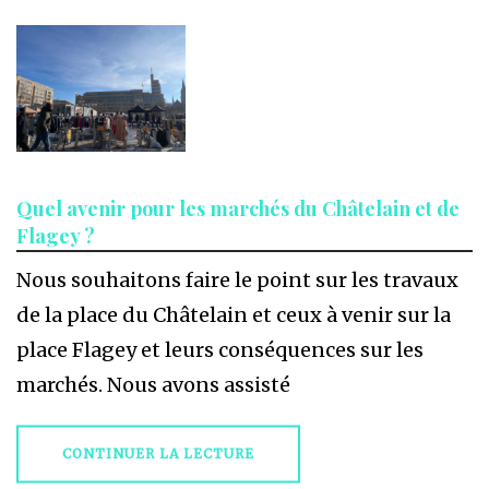
Quel avenir pour les marchés du Châtelain et de
Flagey ?
Nous souhaitons faire le point sur les travaux
de la place du Châtelain et ceux à venir sur la
place Flagey et leurs conséquences sur les
marchés. Nous avons assisté
CONTINUER LA LECTURE