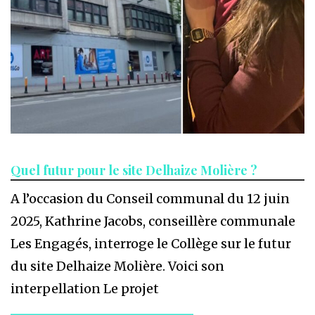
Quel futur pour le site Delhaize Molière ?
A l’occasion du Conseil communal du 12 juin
2025, Kathrine Jacobs, conseillère communale
Les Engagés, interroge le Collège sur le futur
du site Delhaize Molière. Voici son
interpellation Le projet