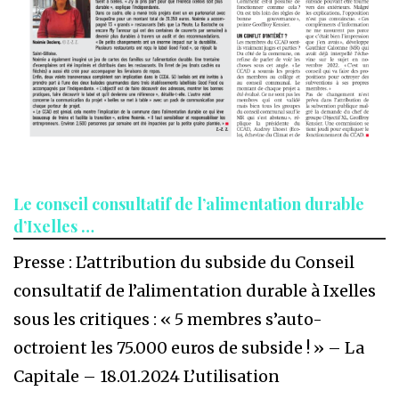
Le conseil consultatif de l’alimentation durable
d’Ixelles …
Presse : L’attribution du subside du Conseil
consultatif de l’alimentation durable à Ixelles
sous les critiques : « 5 membres s’auto-
octroient les 75.000 euros de subside ! » – La
Capitale – 18.01.2024 L’utilisation