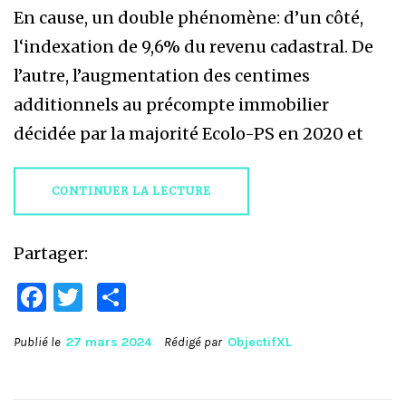
En cause, un double phénomène: d’un côté,
l‘indexation de 9,6% du revenu cadastral. De
l’autre, l’augmentation des centimes
additionnels au précompte immobilier
décidée par la majorité Ecolo-PS en 2020 et
CONTINUER LA LECTURE
Partager:
Facebook
Twitter
Partager
Publié le
27 mars 2024
Rédigé par
ObjectifXL