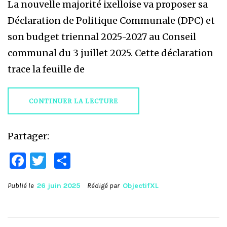
La nouvelle majorité ixelloise va proposer sa
Déclaration de Politique Communale (DPC) et
son budget triennal 2025-2027 au Conseil
communal du 3 juillet 2025. Cette déclaration
trace la feuille de
CONTINUER LA LECTURE
Partager:
Facebook
Twitter
Partager
Publié le
26 juin 2025
Rédigé par
ObjectifXL