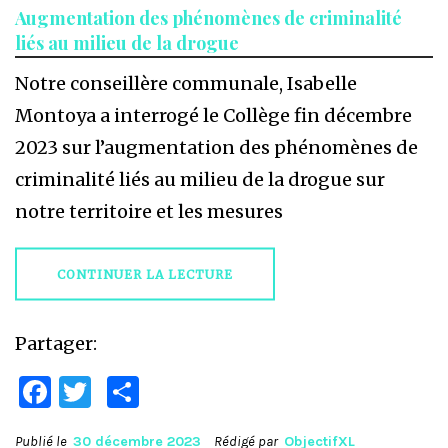
Augmentation des phénomènes de criminalité
liés au milieu de la drogue
Notre conseillère communale, Isabelle
Montoya a interrogé le Collège fin décembre
2023 sur l’augmentation des phénomènes de
criminalité liés au milieu de la drogue sur
notre territoire et les mesures
CONTINUER LA LECTURE
Partager:
Facebook
Twitter
Partager
Publié le
30 décembre 2023
Rédigé par
ObjectifXL