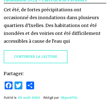
Cet été, de fortes précipitations ont
occasionné des inondations dans plusieurs
quartiers d’Ixelles. Des habitations ont été
inondées et des voiries ont été difficilement
accessibles à cause de l’eau qui
CONTINUER LA LECTURE
Partager:
Facebook
Twitter
Partager
Publié le
29 août 2024
Rédigé par
ObjectifXL