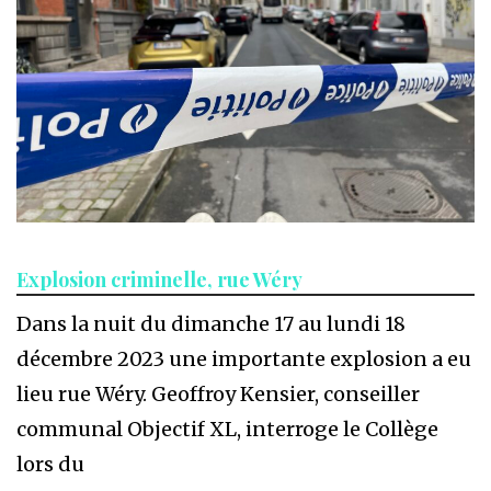
Explosion criminelle, rue Wéry
Dans la nuit du dimanche 17 au lundi 18
décembre 2023 une importante explosion a eu
lieu rue Wéry. Geoffroy Kensier, conseiller
communal Objectif XL, interroge le Collège
lors du