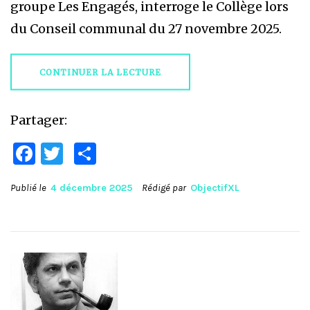
groupe Les Engagés, interroge le Collège lors
du Conseil communal du 27 novembre 2025.
CONTINUER LA LECTURE
Partager:
Facebook
Twitter
Partager
Publié le
4 décembre 2025
Rédigé par
ObjectifXL