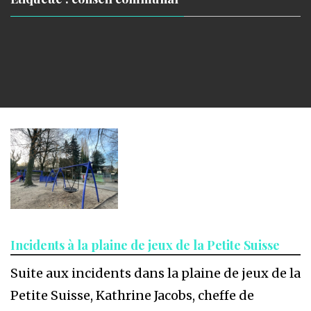
Incidents à la plaine de jeux de la Petite Suisse
Suite aux incidents dans la plaine de jeux de la
Petite Suisse, Kathrine Jacobs, cheffe de