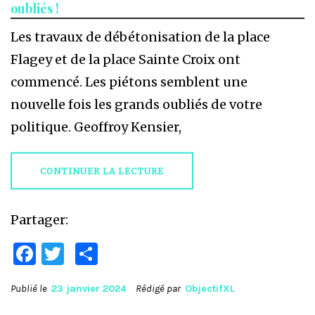
oubliés !
Les travaux de débétonisation de la place
Flagey et de la place Sainte Croix ont
commencé. Les piétons semblent une
nouvelle fois les grands oubliés de votre
politique. Geoffroy Kensier,
CONTINUER LA LECTURE
Partager:
Facebook
Twitter
Partager
Publié le
23 janvier 2024
Rédigé par
ObjectifXL