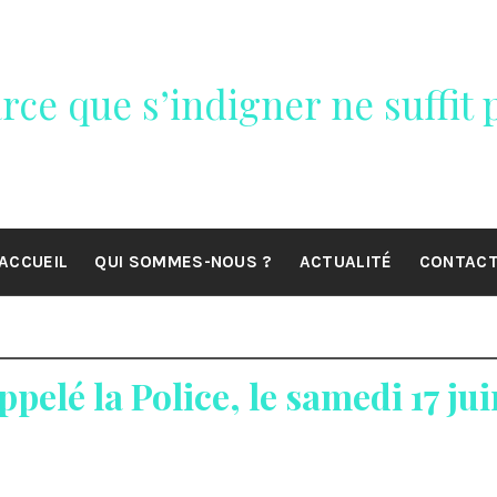
rce que s’indigner ne suffit p
ACCUEIL
QUI SOMMES-NOUS ?
ACTUALITÉ
CONTAC
ppelé la Police, le samedi 17 ju