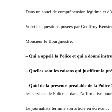
Dans un souci de compréhension légitime et d’apa
Voici les questions posées par Geoffroy Kensie
Monsieur le Bourgmestre,
– Qui a appelé la Police et qui a donné instru
– Quelles sont les raisons qui justifient la pr
– Quid de la présence préalable de la Police 
les services de Police et dans l’affirmative pour
Le journaliste termine son article en écrivant :