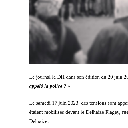
Le journal la DH dans son édition du 20 juin 2
appelé la police ?
»
Le samedi 17 juin 2023, des tensions sont apparu
étaient mobilisés devant le Delhaize Flagey, rue
Delhaize.