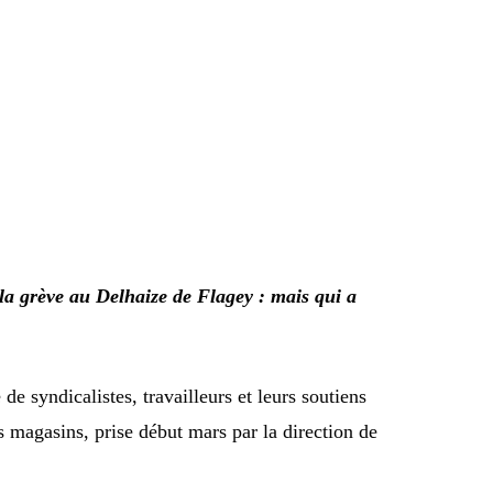
 la grève au Delhaize de Flagey : mais qui a
e syndicalistes, travailleurs et leurs soutiens
s magasins, prise début mars par la direction de