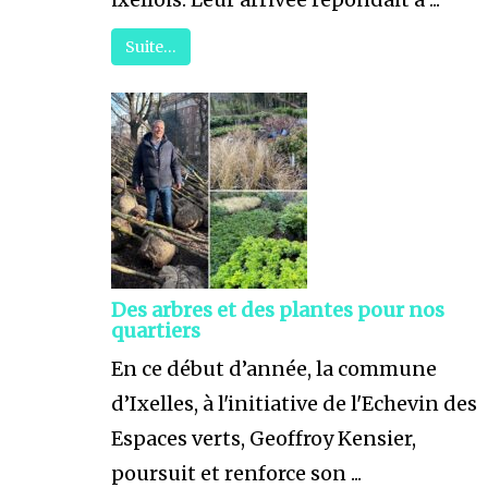
Suite…
Des arbres et des plantes pour nos
quartiers
En ce début d’année, la commune
d’Ixelles, à l'initiative de l'Echevin des
Espaces verts, Geoffroy Kensier,
poursuit et renforce son ...