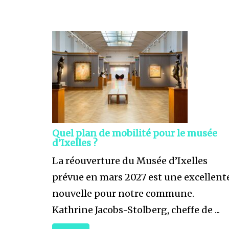
Quel plan de mobilité pour le musée
d’Ixelles ?
La réouverture du Musée d’Ixelles
prévue en mars 2027 est une excellent
nouvelle pour notre commune.
Kathrine Jacobs-Stolberg, cheffe de ...