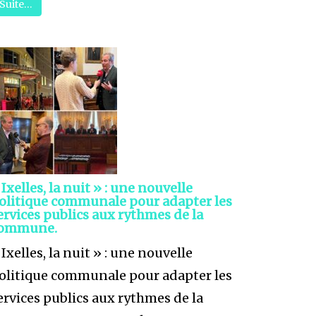
Suite…
 Ixelles, la nuit » : une nouvelle
olitique communale pour adapter les
ervices publics aux rythmes de la
ommune.
 Ixelles, la nuit » : une nouvelle
olitique communale pour adapter les
ervices publics aux rythmes de la