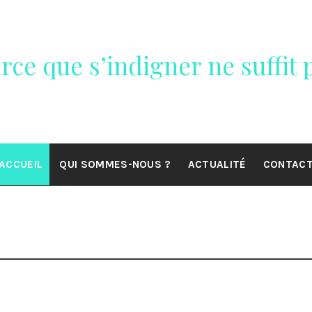
rce que s’indigner ne suffit p
ACCUEIL
QUI SOMMES-NOUS ?
ACTUALITÉ
CONTAC