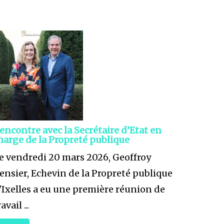
encontre avec la Secrétaire d’Etat en
harge de la Propreté publique
e vendredi 20 mars 2026, Geoffroy
ensier, Echevin de la Propreté publique
'Ixelles a eu une première réunion de
avail ...