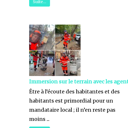
Suite…
Immersion sur le terrain avec les agen
Être à l’écoute des habitantes et des
habitants est primordial pour un
mandataire local ; il n’en reste pas
moins ...