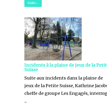
Suite…
Incidents à la plaine de jeux de la Peti
Suisse
Suite aux incidents dans la plaine de
jeux de la Petite Suisse, Kathrine Jacob
cheffe de groupe Les Engagés, interro
...