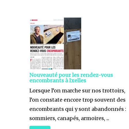
Nouveauté pour les rendez-vous
encombrants à Ixelles
Lorsque l’on marche sur nos trottoirs,
l’on constate encore trop souvent des
encombrants qui y sont abandonnés :
sommiers, canapés, armoires, ...