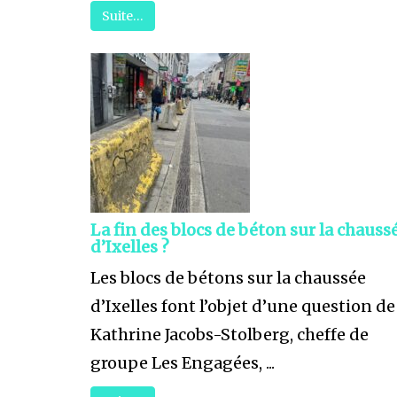
Suite…
La fin des blocs de béton sur la chauss
d’Ixelles ?
Les blocs de bétons sur la chaussée
d’Ixelles font l’objet d’une question de
Kathrine Jacobs-Stolberg, cheffe de
groupe Les Engagées, ...