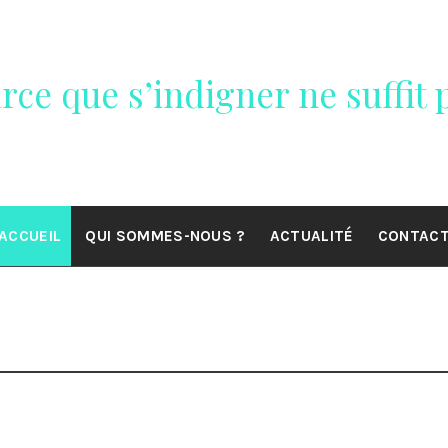
rce que s’indigner ne suffit p
ACCUEIL
QUI SOMMES-NOUS ?
ACTUALITÉ
CONTAC