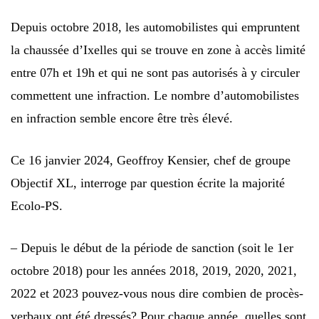
Depuis octobre 2018, les automobilistes qui empruntent
la chaussée d’Ixelles qui se trouve en zone à accès limité
entre 07h et 19h et qui ne sont pas autorisés à y circuler
commettent une infraction. Le nombre d’automobilistes
en infraction semble encore être très élevé.
Ce 16 janvier 2024, Geoffroy Kensier, chef de groupe
Objectif XL, interroge par question écrite la majorité
Ecolo-PS.
– Depuis le début de la période de sanction (soit le 1er
octobre 2018) pour les années 2018, 2019, 2020, 2021,
2022 et 2023 pouvez-vous nous dire combien de procès-
verbaux ont été dressés? Pour chaque année, quelles sont