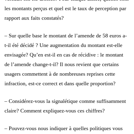
les montants perçus et quel est le taux de perception par
rapport aux faits constatés?
– Sur quelle base le montant de l’amende de 58 euros a-
t-il été décidé ? Une augmentation du montant est-elle
envisagée? Qu’en est-il en cas de récidive : le montant
de l’amende change-t-il? Il nous revient que certains
usagers commettent à de nombreuses reprises cette
infraction, est-ce correct et dans quelle proportion?
– Considérez-vous la signalétique comme suffisamment
claire? Comment expliquez-vous ces chiffres?
– Pouvez-vous nous indiquer à quelles politiques vous