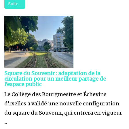
Suite…
Square du Souvenir : adaptation de la
circulation pour un meilleur partage de
l’espace public
Le Collège des Bourgmestre et Échevins
d’Ixelles a validé une nouvelle configuration
du square du Souvenir, qui entrera en vigueur
...