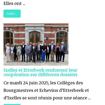
Elles ont ...
Suite…
Ixelles et Etterbeek renforcent leur
coopération sur différents dossiers
Ce mardi 24 juin 2025, les Collèges des
Bourgmestres et Echevins d’Etterbeek et
d’Ixelles se sont réunis pour une séance ...