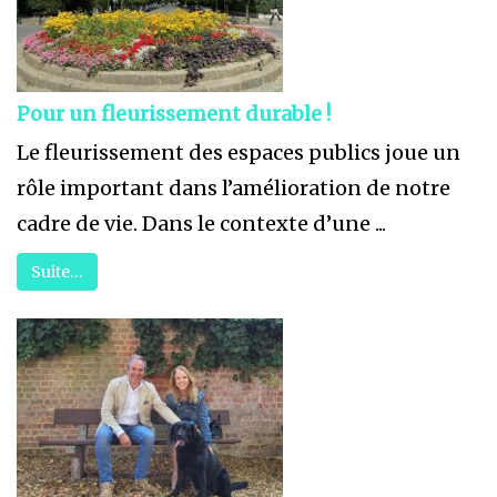
Pour un fleurissement durable !
Le fleurissement des espaces publics joue un
rôle important dans l’amélioration de notre
cadre de vie. Dans le contexte d’une ...
Suite…