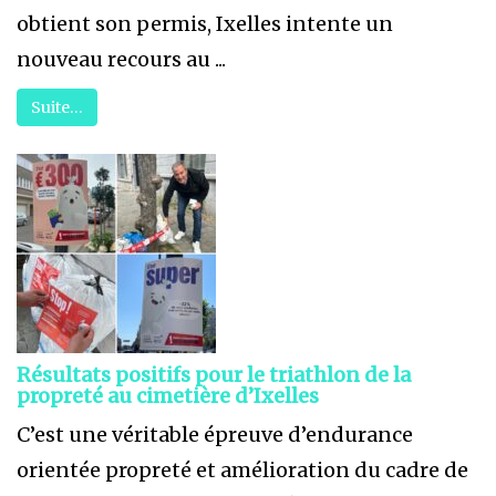
obtient son permis, Ixelles intente un
nouveau recours au ...
Suite…
Résultats positifs pour le triathlon de la
propreté au cimetière d’Ixelles
C’est une véritable épreuve d’endurance
orientée propreté et amélioration du cadre de