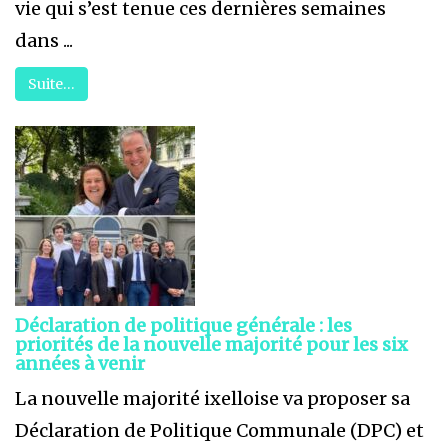
vie qui s’est tenue ces dernières semaines
dans ...
Suite…
Déclaration de politique générale : les
priorités de la nouvelle majorité pour les six
années à venir
La nouvelle majorité ixelloise va proposer sa
Déclaration de Politique Communale (DPC) et