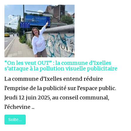
“On les veut OUT” : la commune d’Ixelles
s’attaque à la pollution visuelle publicitaire
La commune d’Ixelles entend réduire
l’emprise de la publicité sur l’espace public.
Jeudi 12 juin 2025, au conseil communal,
l’échevine ...
Suite…