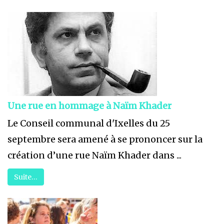
Une rue en hommage à Naïm Khader
Le Conseil communal d'Ixelles du 25
septembre sera amené à se prononcer sur la
création d’une rue Naïm Khader dans ...
Suite…