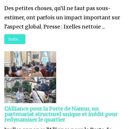
Des petites choses, qu’il ne faut pas sous-
estimer, ont parfois un impact important sur
l’aspect global. Presse : Ixelles nettoie ...
Suite…
L’Alliance pour la Porte de Namur, un
partenariat structurel unique et inédit pour
redynamiser le quartier