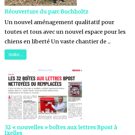
Réouverture du parc Buchholtz
Un nouvel aménagement qualitatif pour
toutes et tous avec un nouvel espace pour les
chiens en liberté Un vaste chantier de ...
Suite…
32 « nouvelles » boîtes aux lettres Bpost à
Ixelles