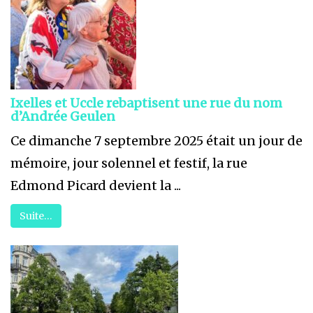
Ixelles et Uccle rebaptisent une rue du nom
d’Andrée Geulen
Ce dimanche 7 septembre 2025 était un jour de
mémoire, jour solennel et festif, la rue
Edmond Picard devient la ...
Suite…