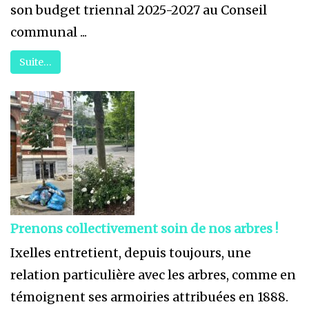
son budget triennal 2025-2027 au Conseil
communal ...
Suite…
Prenons collectivement soin de nos arbres !
Ixelles entretient, depuis toujours, une
relation particulière avec les arbres, comme en
témoignent ses armoiries attribuées en 1888.