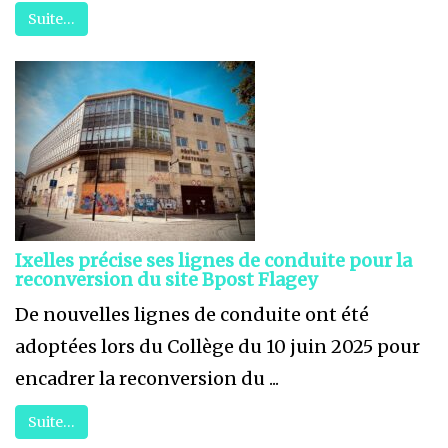
Suite…
Ixelles précise ses lignes de conduite pour la
reconversion du site Bpost Flagey
De nouvelles lignes de conduite ont été
adoptées lors du Collège du 10 juin 2025 pour
encadrer la reconversion du ...
Suite…