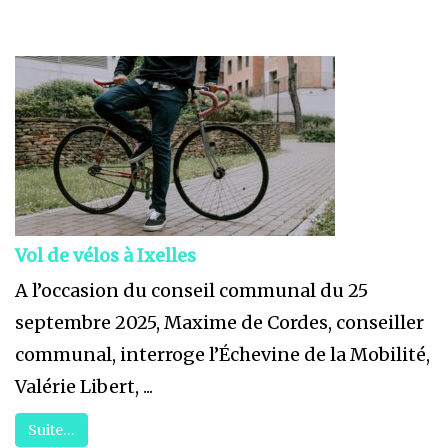
Vol de vélos à Ixelles
A l’occasion du conseil communal du 25
septembre 2025, Maxime de Cordes, conseiller
communal, interroge l’Échevine de la Mobilité,
Valérie Libert, ...
Suite…