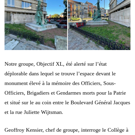
Notre groupe, Objectif XL, été alerté sur l’état
déplorable dans lequel se trouve l’espace devant le
monument élevé à la mémoire des Officiers, Sous-
Officiers, Brigadiers et Gendarmes morts pour la Patrie
et situé sur le au coin entre le Boulevard Général Jacques
et la rue Juliette Wijtsman.
Geoffroy Kensier, chef de groupe, interroge le Collège à