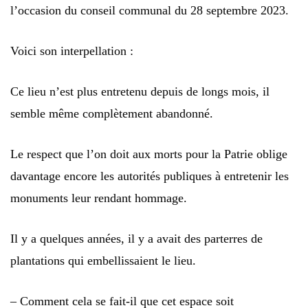
l’occasion du conseil communal du 28 septembre 2023.
Voici son interpellation :
Ce lieu n’est plus entretenu depuis de longs mois, il
semble même complètement abandonné.
Le respect que l’on doit aux morts pour la Patrie oblige
davantage encore les autorités publiques à entretenir les
monuments leur rendant hommage.
Il y a quelques années, il y a avait des parterres de
plantations qui embellissaient le lieu.
– Comment cela se fait-il que cet espace soit