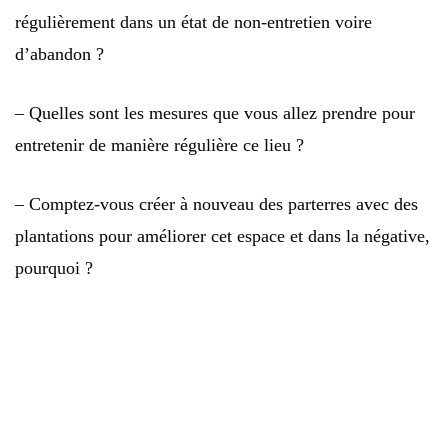
régulièrement dans un état de non-entretien voire
d’abandon ?
– Quelles sont les mesures que vous allez prendre pour
entretenir de manière régulière ce lieu ?
– Comptez-vous créer à nouveau des parterres avec des
plantations pour améliorer cet espace et dans la négative,
pourquoi ?