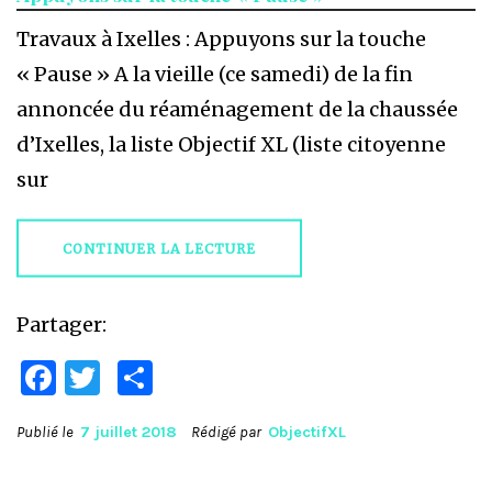
Travaux à Ixelles : Appuyons sur la touche
« Pause » A la vieille (ce samedi) de la fin
annoncée du réaménagement de la chaussée
d’Ixelles, la liste Objectif XL (liste citoyenne
sur
CONTINUER LA LECTURE
Partager:
Facebook
Twitter
Partager
Publié le
7 juillet 2018
Rédigé par
ObjectifXL