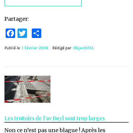
Partager:
Facebook
Twitter
Partager
Publié le
1 février 2018
Rédigé par
ObjectifXL
Les trottoirs de l’av Buyl sont trop larges
Non ce n’est pas une blague ! Après les