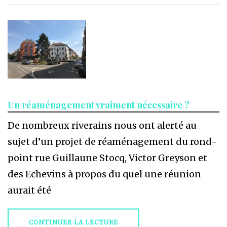
Un réaménagement vraiment nécessaire ?
De nombreux riverains nous ont alerté au
sujet d’un projet de réaménagement du rond-
point rue Guillaune Stocq, Victor Greyson et
des Echevins à propos du quel une réunion
aurait été
CONTINUER LA LECTURE