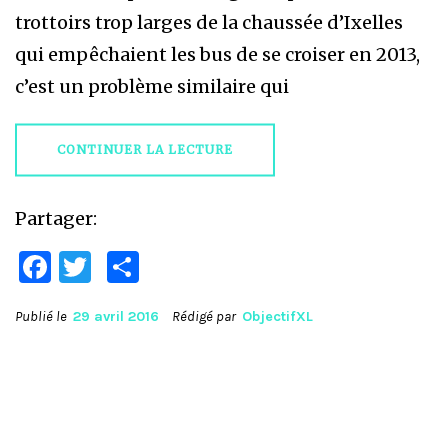
trottoirs trop larges de la chaussée d’Ixelles
qui empêchaient les bus de se croiser en 2013,
c’est un problème similaire qui
CONTINUER LA LECTURE
Partager:
Facebook
Twitter
Partager
Publié le
29 avril 2016
Rédigé par
ObjectifXL