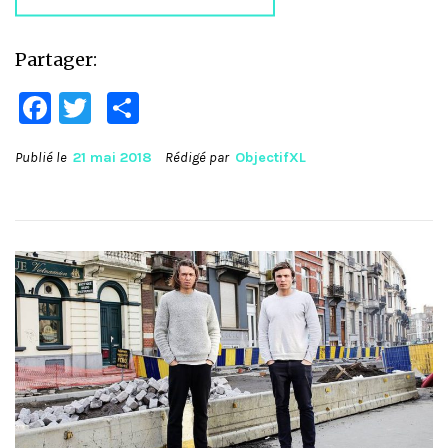
Partager:
Facebook
Twitter
Partager
Publié le
21 mai 2018
Rédigé par
ObjectifXL