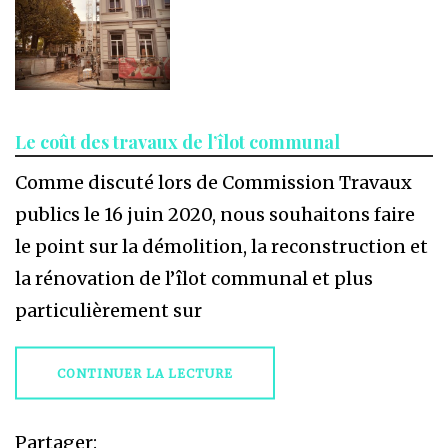
Le coût des travaux de l’îlot communal
Comme discuté lors de Commission Travaux
publics le 16 juin 2020, nous souhaitons faire
le point sur la démolition, la reconstruction et
la rénovation de l’îlot communal et plus
particulièrement sur
CONTINUER LA LECTURE
Partager: