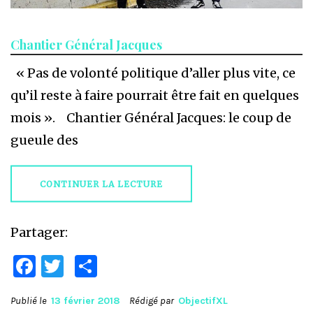
Chantier Général Jacques
« Pas de volonté politique d’aller plus vite, ce
qu’il reste à faire pourrait être fait en quelques
mois ». Chantier Général Jacques: le coup de
gueule des
CONTINUER LA LECTURE
Partager:
Facebook
Twitter
Partager
Publié le
13 février 2018
Rédigé par
ObjectifXL