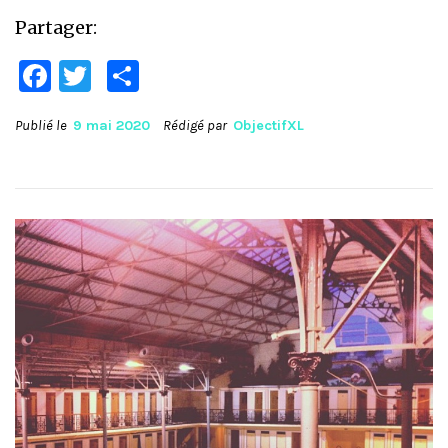
Partager:
Facebook
Twitter
Partager
Publié le
9 mai 2020
Rédigé par
ObjectifXL