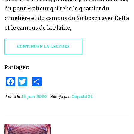
du pont Fraiteur qui relie le quartier du
cimetière et du campus du Solbosch avec Delta
et le campus de la Plaine,
CONTINUER LA LECTURE
Partager:
Facebook
Twitter
Partager
Publié le
13 juin 2020
Rédigé par
ObjectifXL