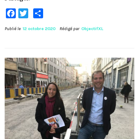
Facebook
Twitter
Partager
Publié le
12 octobre 2020
Rédigé par
ObjectifXL