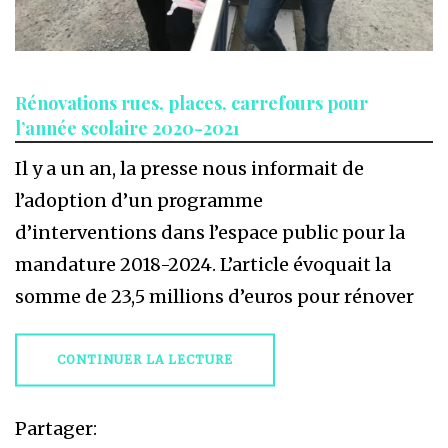
Rénovations rues, places, carrefours pour
l’année scolaire 2020-2021
Il y a un an, la presse nous informait de
l’adoption d’un programme
d’interventions dans l’espace public pour la
mandature 2018-2024. L’article évoquait la
somme de 23,5 millions d’euros pour rénover
CONTINUER LA LECTURE
Partager: