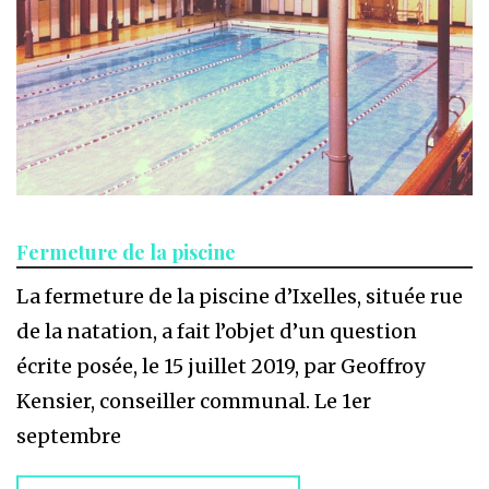
Fermeture de la piscine
La fermeture de la piscine d’Ixelles, située rue
de la natation, a fait l’objet d’un question
écrite posée, le 15 juillet 2019, par Geoffroy
Kensier, conseiller communal. Le 1er
septembre