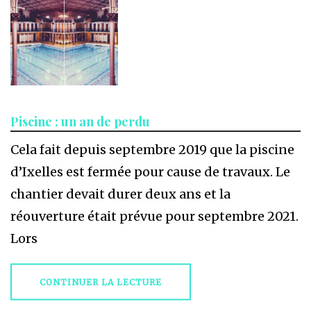
Piscine : un an de perdu
Cela fait depuis septembre 2019 que la piscine
d’Ixelles est fermée pour cause de travaux. Le
chantier devait durer deux ans et la
réouverture était prévue pour septembre 2021.
Lors
CONTINUER LA LECTURE