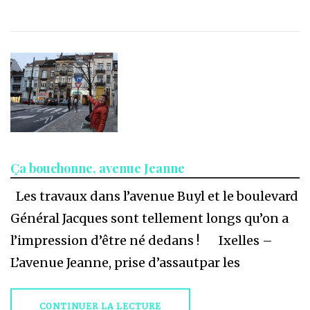
Ça bouchonne, avenue Jeanne
Les travaux dans l’avenue Buyl et le boulevard
Général Jacques sont tellement longs qu’on a
l’impression d’être né dedans ! Ixelles –
L’avenue Jeanne, prise d’assautpar les
CONTINUER LA LECTURE