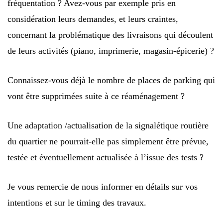
fréquentation ? Avez-vous par exemple pris en
considération leurs demandes, et leurs craintes,
concernant la problématique des livraisons qui découlent
de leurs activités (piano, imprimerie, magasin-épicerie) ?
Connaissez-vous déjà le nombre de places de parking qui
vont être supprimées suite à ce réaménagement ?
Une adaptation /actualisation de la signalétique routière
du quartier ne pourrait-elle pas simplement être prévue,
testée et éventuellement actualisée à l’issue des tests ?
Je vous remercie de nous informer en détails sur vos
intentions et sur le timing des travaux.