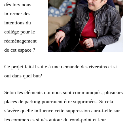
dès lors nous
informer des
intentions du
collège pour le
réaménagement
de cet espace ?
Ce projet fait-il suite à une demande des riverains et si
oui dans quel but?
Selon les éléments qui nous sont communiqués, plusieurs
places de parking pourraient être supprimées. Si cela
s’avère quelle influence cette suppression aura-t-elle sur
les commerces situés autour du rond-point et leur