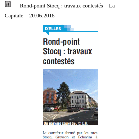
Rond-point Stocq : travaux contestés – La
Capitale – 20.06.2018