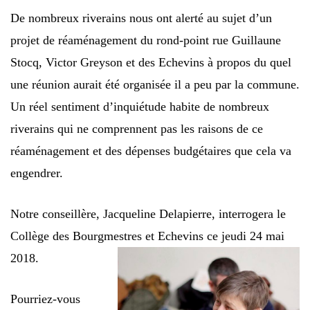
De nombreux riverains nous ont alerté au sujet d’un
projet de réaménagement du rond-point rue Guillaune
Stocq, Victor Greyson et des Echevins à propos du quel
une réunion aurait été organisée il a peu par la commune.
Un réel sentiment d’inquiétude habite de nombreux
riverains qui ne comprennent pas les raisons de ce
réaménagement et des dépenses budgétaires que cela va
engendrer.
Notre conseillère, Jacqueline Delapierre, interrogera le
Collège des Bourgmestres et Echevins ce jeudi 24 mai
2018.
Pourriez-vous