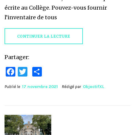
écrite au Collège. Pouvez-vous fournir
l’inventaire de tous
CONTINUER LA LECTURE
Partager:
Facebook
Twitter
Partager
Publié le
17 novembre 2021
Rédigé par
ObjectifXL