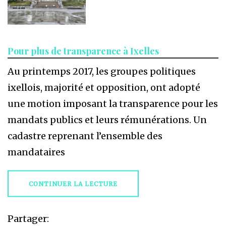
Pour plus de transparence à Ixelles
Au printemps 2017, les groupes politiques
ixellois, majorité et opposition, ont adopté
une motion imposant la transparence pour les
mandats publics et leurs rémunérations. Un
cadastre reprenant l’ensemble des
mandataires
CONTINUER LA LECTURE
Partager: