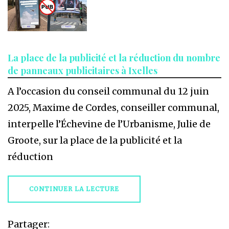
La place de la publicité et la réduction du nombre
de panneaux publicitaires à Ixelles
A l’occasion du conseil communal du 12 juin
2025, Maxime de Cordes, conseiller communal,
interpelle l’Échevine de l’Urbanisme, Julie de
Groote, sur la place de la publicité et la
réduction
CONTINUER LA LECTURE
Partager: