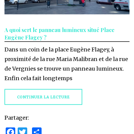
A quoi sert le panneau lumineux situé Place
Eugène Flagey ?
Dans un coin de la place Eugène Flagey, à
proximité de la rue Maria Malibran et de la rue
de Vergnies se trouve un panneau lumineux.
Enfin cela fait longtemps
CONTINUER LA LECTURE
Partager:
Facebook
Twitter
Partager