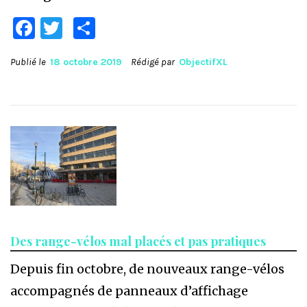
Facebook
Twitter
Partager
Publié le
18 octobre 2019
Rédigé par
ObjectifXL
Des range-vélos mal placés et pas pratiques
Depuis fin octobre, de nouveaux range-vélos
accompagnés de panneaux d’affichage