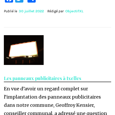
Publié le
30 juillet 2022
Rédigé par
ObjectifXL
Les panneaux publicitaires à Ixelles
En vue d’avoir un regard complet sur
l’implantation des panneaux publicitaires
dans notre commune, Geoffroy Kensier,
conseiller communal, a adressé une question