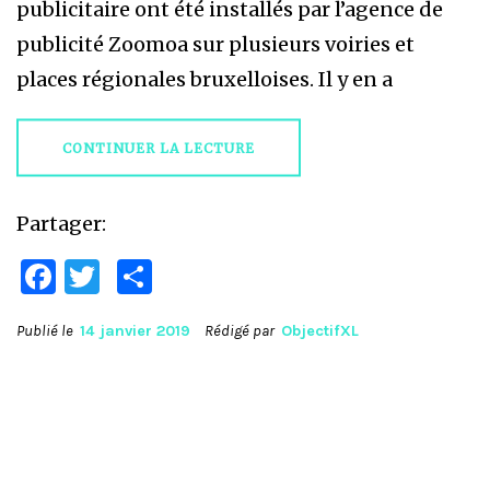
publicitaire ont été installés par l’agence de
publicité Zoomoa sur plusieurs voiries et
places régionales bruxelloises. Il y en a
CONTINUER LA LECTURE
Partager:
Facebook
Twitter
Partager
Publié le
14 janvier 2019
Rédigé par
ObjectifXL