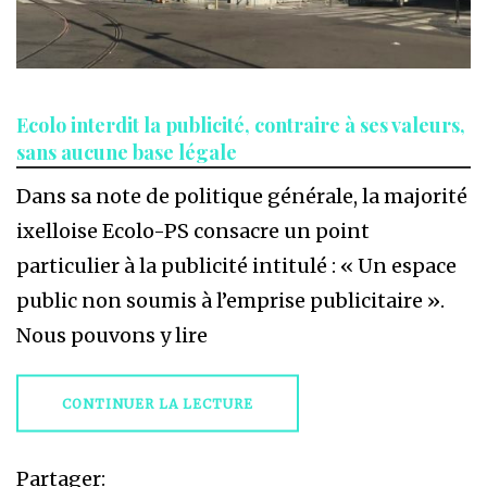
Ecolo interdit la publicité, contraire à ses valeurs,
sans aucune base légale
Dans sa note de politique générale, la majorité
ixelloise Ecolo-PS consacre un point
particulier à la publicité intitulé : « Un espace
public non soumis à l’emprise publicitaire ».
Nous pouvons y lire
CONTINUER LA LECTURE
Partager: