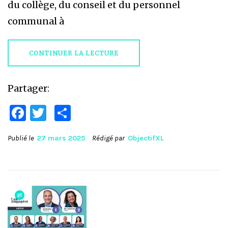
du collège, du conseil et du personnel
communal à
CONTINUER LA LECTURE
Partager:
Facebook
Twitter
Partager
Publié le
27 mars 2025
Rédigé par
ObjectifXL