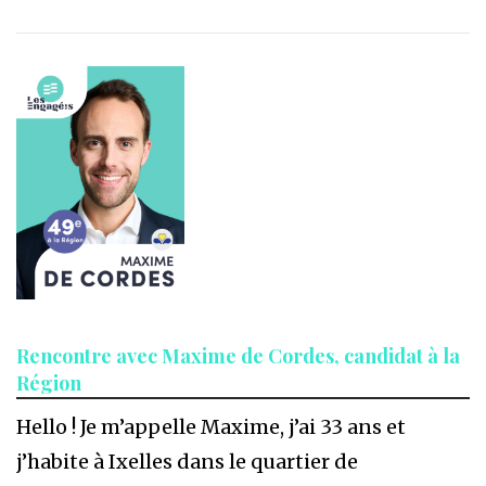
Rencontre avec Maxime de Cordes, candidat à la
Région
Hello ! Je m’appelle Maxime, j’ai 33 ans et
j’habite à Ixelles dans le quartier de