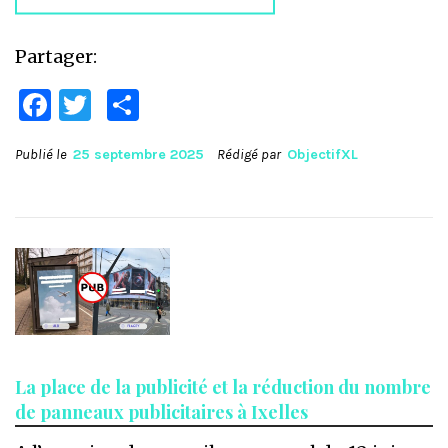
Partager:
Facebook
Twitter
Partager
Publié le
25 septembre 2025
Rédigé par
ObjectifXL
La place de la publicité et la réduction du nombre
de panneaux publicitaires à Ixelles