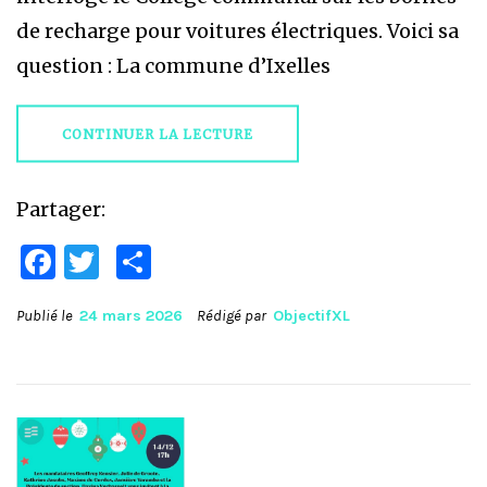
de recharge pour voitures électriques. Voici sa
question : La commune d’Ixelles
CONTINUER LA LECTURE
Partager:
Facebook
Twitter
Partager
Publié le
24 mars 2026
Rédigé par
ObjectifXL