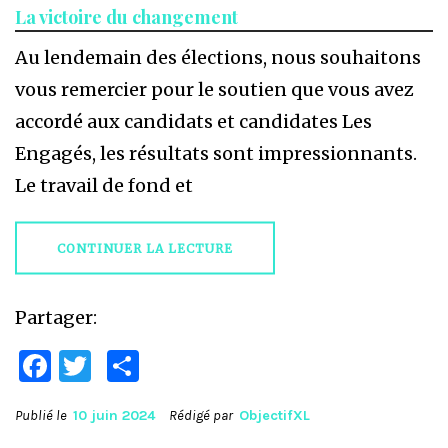
La victoire du changement
Au lendemain des élections, nous souhaitons
vous remercier pour le soutien que vous avez
accordé aux candidats et candidates Les
Engagés, les résultats sont impressionnants.
Le travail de fond et
CONTINUER LA LECTURE
Partager:
Facebook
Twitter
Partager
Publié le
10 juin 2024
Rédigé par
ObjectifXL