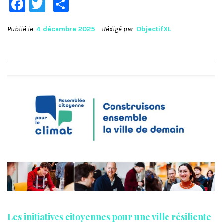
Facebook
Twitter
Partager
Publié le
4 décembre 2025
Rédigé par
ObjectifXL
Les initiatives citoyennes pour une ville résiliente