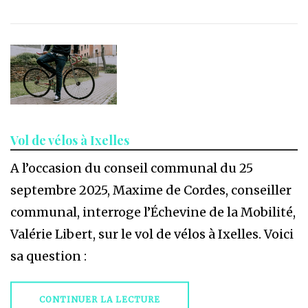
Vol de vélos à Ixelles
A l’occasion du conseil communal du 25
septembre 2025, Maxime de Cordes, conseiller
communal, interroge l’Échevine de la Mobilité,
Valérie Libert, sur le vol de vélos à Ixelles. Voici
sa question :
CONTINUER LA LECTURE