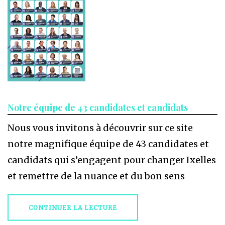
Notre équipe de 43 candidates et candidats
Nous vous invitons à découvrir sur ce site
notre magnifique équipe de 43 candidates et
candidats qui s’engagent pour changer Ixelles
et remettre de la nuance et du bon sens
CONTINUER LA LECTURE