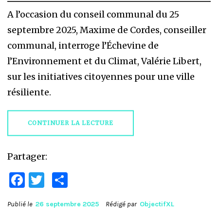
A l’occasion du conseil communal du 25
septembre 2025, Maxime de Cordes, conseiller
communal, interroge l’Échevine de
l’Environnement et du Climat, Valérie Libert,
sur les initiatives citoyennes pour une ville
résiliente.
CONTINUER LA LECTURE
Partager:
Facebook
Twitter
Partager
Publié le
26 septembre 2025
Rédigé par
ObjectifXL