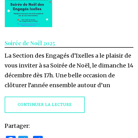
Soirée de Noël 2025
La Section des Engagés d’Ixelles a le plaisir de
vous inviter à sa Soirée de Noël, le dimanche 14
décembre dès 17h. Une belle occasion de
clôturer l’année ensemble autour d’un
CONTINUER LA LECTURE
Partager: