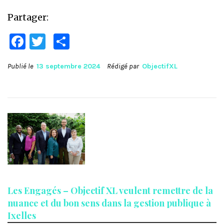
Partager:
Facebook
Twitter
Partager
Publié le
13 septembre 2024
Rédigé par
ObjectifXL
Les Engagés – Objectif XL veulent remettre de la
nuance et du bon sens dans la gestion publique à
Ixelles