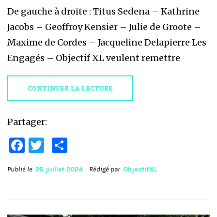
De gauche à droite : Titus Sedena – Kathrine
Jacobs – Geoffroy Kensier – Julie de Groote –
Maxime de Cordes – Jacqueline Delapierre Les
Engagés – Objectif XL veulent remettre
CONTINUER LA LECTURE
Partager:
Facebook
Twitter
Partager
Publié le
25 juillet 2024
Rédigé par
ObjectifXL