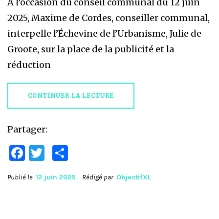
A l’occasion du conseil communal du 12 juin
2025, Maxime de Cordes, conseiller communal,
interpelle l’Échevine de l’Urbanisme, Julie de
Groote, sur la place de la publicité et la
réduction
CONTINUER LA LECTURE
Partager:
Facebook
Twitter
Partager
Publié le
12 juin 2025
Rédigé par
ObjectifXL