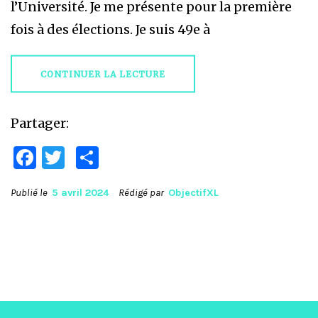
l’Université. Je me présente pour la première
fois à des élections. Je suis 49e à
CONTINUER LA LECTURE
Partager:
Facebook
Twitter
Partager
Publié le
5 avril 2024
Rédigé par
ObjectifXL