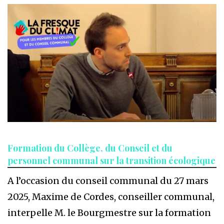
Formation du Collège, du Conseil et du
personnel communal sur la transition écologique
A l’occasion du conseil communal du 27 mars
2025, Maxime de Cordes, conseiller communal,
interpelle M. le Bourgmestre sur la formation