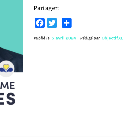
Partager:
Facebook
Twitter
Partager
Publié le
5 avril 2024
Rédigé par
ObjectifXL