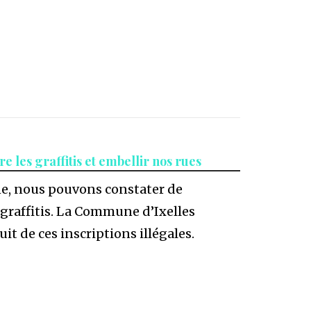
e les graffitis et embellir nos rues
, nous pouvons constater de
graffitis. La Commune d’Ixelles
t de ces inscriptions illégales.