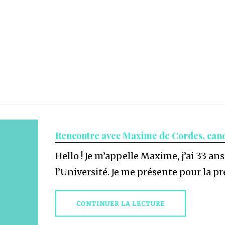
Rencontre avec Maxime de Cordes, cand
Hello ! Je m’appelle Maxime, j’ai 33 ans
l’Université. Je me présente pour la pre
CONTINUER LA LECTURE