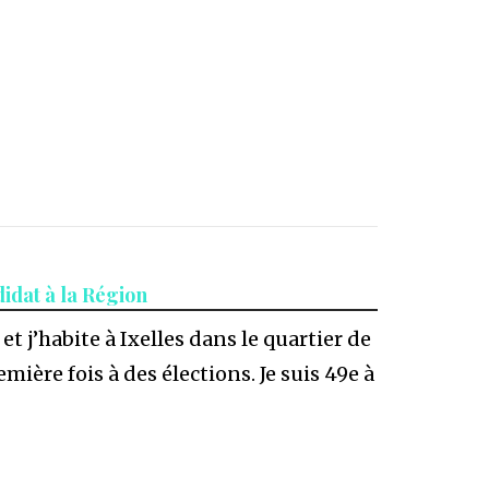
idat à la Région
 et j’habite à Ixelles dans le quartier de
mière fois à des élections. Je suis 49e à