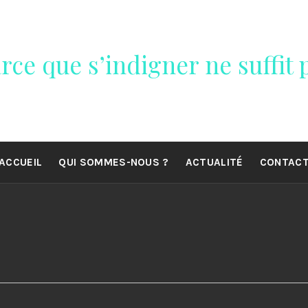
rce que s’indigner ne suffit p
ACCUEIL
QUI SOMMES-NOUS ?
ACTUALITÉ
CONTAC