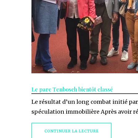
Le parc Tenbosch bientôt classé
Le résultat d’un long combat initié par
spéculation immobilière Après avoir r
CONTINUER LA LECTURE