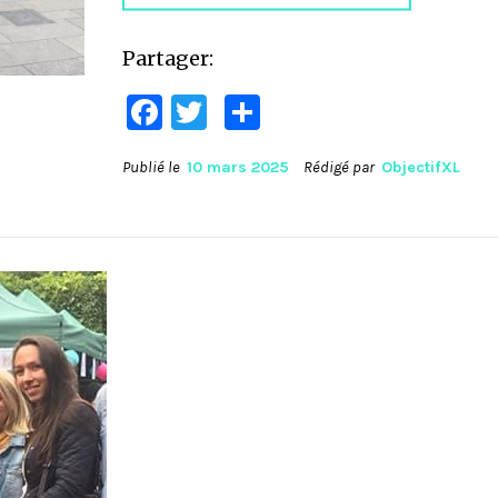
Partager:
Facebook
Twitter
Partager
Publié le
10 mars 2025
Rédigé par
ObjectifXL