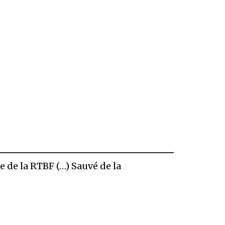
e de la RTBF (…) Sauvé de la