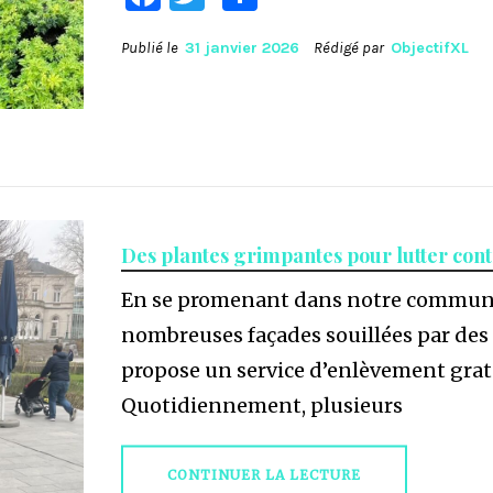
Publié le
31 janvier 2026
Rédigé par
ObjectifXL
Des plantes grimpantes pour lutter contr
En se promenant dans notre commune
nombreuses façades souillées par des 
propose un service d’enlèvement gratui
Quotidiennement, plusieurs
CONTINUER LA LECTURE