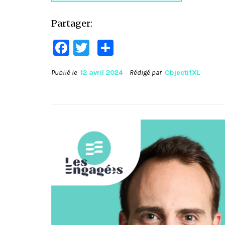
Partager:
Facebook
Twitter
Partager
Publié le
12 avril 2024
Rédigé par
ObjectifXL