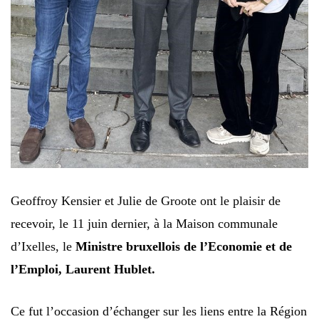
Geoffroy Kensier et Julie de Groote ont le plaisir de
recevoir, le 11 juin dernier, à la Maison communale
d’Ixelles, le
Ministre bruxellois de l’Economie et de
l’Emploi, Laurent Hublet.
Ce fut l’occasion d’échanger sur les liens entre la Région