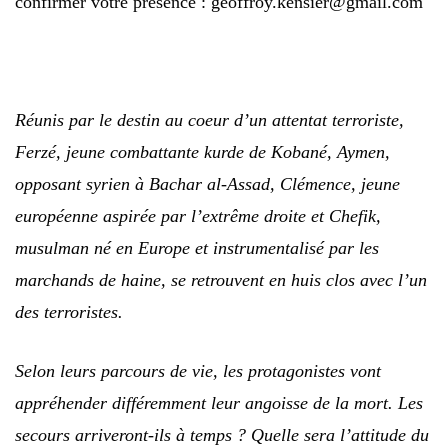
confirmer votre présence : geoffroy.kensier@gmail.com
Réunis par le destin au coeur d’un attentat terroriste,
Ferzé, jeune combattante kurde de Kobané, Aymen,
opposant syrien à Bachar al-Assad, Clémence, jeune
européenne aspirée par l’extrême droite et Chefik,
musulman né en Europe et instrumentalisé par les
marchands de haine, se retrouvent en huis clos avec l’un
des terroristes.
Selon leurs parcours de vie, les protagonistes vont
appréhender différemment leur angoisse de la mort. Les
secours arriveront-ils à temps ? Quelle sera l’attitude du