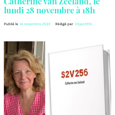
Catherine van Zeeland, le
lundi 28 novembre à 18h
Publié le
14 novembre 2022
Rédigé par
ObjectifXL