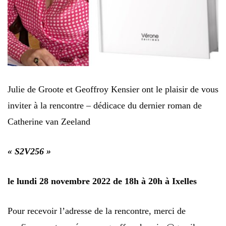
Julie de Groote et Geoffroy Kensier ont le plaisir de vous
inviter à la rencontre – dédicace du dernier roman de
Catherine van Zeeland
« S2V256 »
le lundi 28 novembre 2022 de 18h à 20h à Ixelles
Pour recevoir l’adresse de la rencontre, merci de