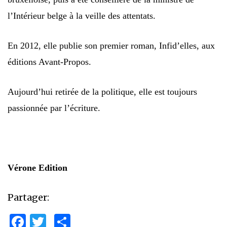
l’Intérieur belge à la veille des attentats.
En 2012, elle publie son premier roman, Infid’elles, aux
éditions Avant-Propos.
Aujourd’hui retirée de la politique, elle est toujours
passionnée par l’écriture.
Vérone Edition
Partager:
Facebook
Twitter
Partager