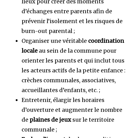
lieux pour créer des moments
d’échanges entre parents afin de
prévenir l’isolement et les risques de
burn-out parental ;
Organiser une véritable
coordination
locale
au sein de la commune pour
orienter les parents et qui inclut tous
les acteurs actifs de la petite enfance :
crèches communales, associatives,
accueillantes d’enfants, etc. ;
Entretenir, élargir les horaires
d’ouverture et augmenter le nombre
de
plaines de jeux
sur le territoire
communale ;