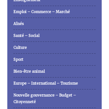
Emploi – Commerce – Marché
Aînés
Santé – Social
Culture
Sport
Bien-être animal
Europe – International – Tourisme
Nouvelle gouvernance – Budget –
Citoyenneté