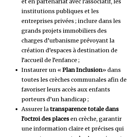
et en partenariat avec l’associatif, les
institutions publiques et les
entreprises privées ; inclure dans les
grands projets immobiliers des
charges d’urbanisme prévoyant la
création d’espaces à destination de
l’accueil de l’enfance ;
Instaurer un «
Plan Inclusion
» dans
toutes les crèches communales afin de
favoriser leurs accès aux enfants
porteurs d’un handicap ;
Assurer la
transparence totale dans
l’octroi des places
en crèche, garantir
une information claire et précises qui