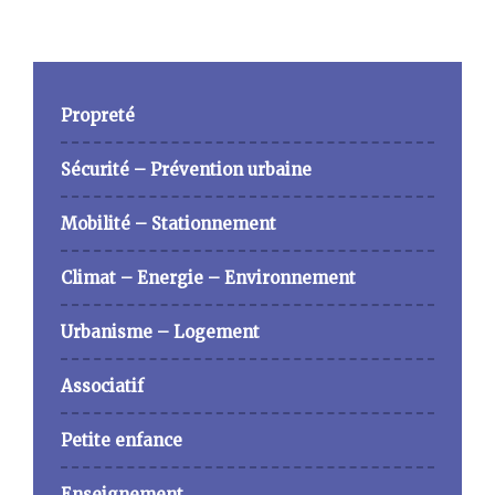
Propreté
Sécurité – Prévention urbaine
Mobilité – Stationnement
Climat – Energie – Environnement
Urbanisme – Logement
Associatif
Petite enfance
Enseignement