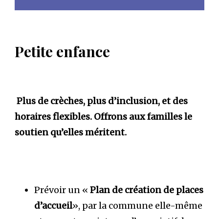
Petite enfance
Plus de crèches, plus d’inclusion, et des
horaires flexibles. Offrons aux familles le
soutien qu’elles méritent.
Prévoir un «
Plan de création de places
d’accueil
», par la commune elle-même