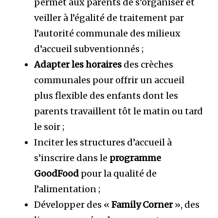
permet aux parents de s’organiser et
veiller à l’égalité de traitement par
l’autorité communale des milieux
d’accueil subventionnés ;
Adapter les horaires
des crèches
communales pour offrir un accueil
plus flexible des enfants dont les
parents travaillent tôt le matin ou tard
le soir ;
Inciter les structures d’accueil à
s’inscrire dans le
programme
GoodFood
pour la qualité de
l’alimentation ;
Développer des «
Family Corner
», des