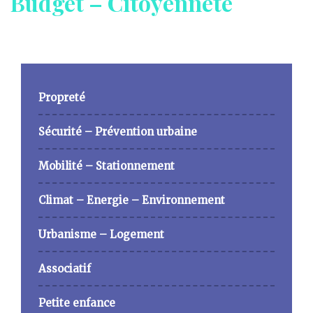
Budget – Citoyenneté
Propreté
Sécurité – Prévention urbaine
Mobilité – Stationnement
Climat – Energie – Environnement
Urbanisme – Logement
Associatif
Petite enfance