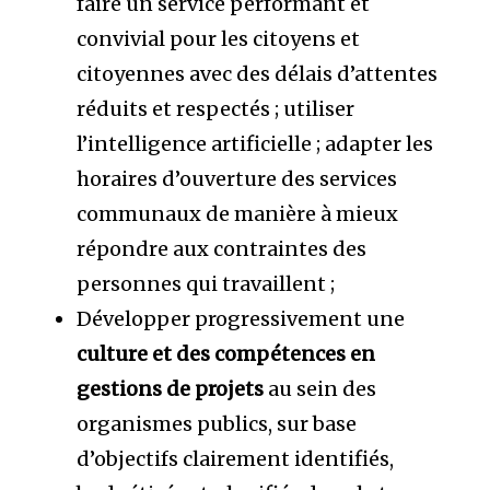
faire un service performant et
convivial pour les citoyens et
citoyennes avec des délais d’attentes
réduits et respectés ; utiliser
l’intelligence artificielle ; adapter les
horaires d’ouverture des services
communaux de manière à mieux
répondre aux contraintes des
personnes qui travaillent ;
Développer progressivement une
culture et des compétences en
gestions de projets
au sein des
organismes publics, sur base
d’objectifs clairement identifiés,