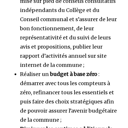
mise sur pied de conseils consultatifs
indépendants du Collège et du
Conseil communal et s’assurer de leur
bon fonctionnement, de leur
représentativité et du suivi de leurs
avis et propositions, publier leur
rapport d’activités annuel sur site
internet de la commune ;
Réaliser un
budget à base zéro
:
démarrer avec tous les compteurs à
zéro, refinancer tous les essentiels et
puis faire des choix stratégiques afin
de pouvoir assurer l’avenir budgétaire
de la commune ;