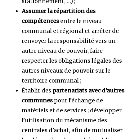
stationnement, …) ;
Assumer la répartition des
compétences
entre le niveau
communal et régional et arrêter de
renvoyer la responsabilité vers un
autre niveau de pouvoir, faire
respecter les obligations légales des
autres niveaux de pouvoir sur le
territoire communal ;
Établir des
partenariats avec d’autres
communes
pour l’échange de
matériels et de services ; développer
l’utilisation du mécanisme des
centrales d’achat, afin de mutualiser