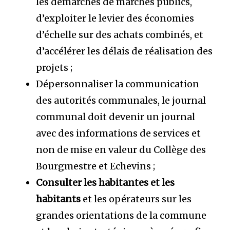
les démarches de marchés publics,
d’exploiter le levier des économies
d’échelle sur des achats combinés, et
d’accélérer les délais de réalisation des
projets ;
Dépersonnaliser la communication
des autorités communales, le journal
communal doit devenir un journal
avec des informations de services et
non de mise en valeur du Collège des
Bourgmestre et Echevins ;
Consulter les habitantes et les
habitants
et les opérateurs sur les
grandes orientations de la commune