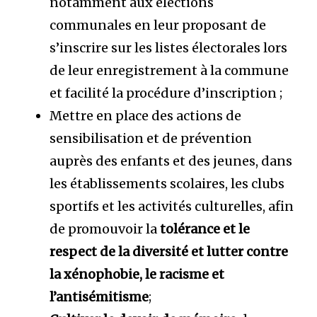
notamment aux élections
communales en leur proposant de
s’inscrire sur les listes électorales lors
de leur enregistrement à la commune
et facilité la procédure d’inscription ;
Mettre en place des actions de
sensibilisation et de prévention
auprès des enfants et des jeunes, dans
les établissements scolaires, les clubs
sportifs et les activités culturelles, afin
de promouvoir la
tolérance et le
respect de la diversité et lutter contre
la xénophobie, le racisme et
l’antisémitisme
;