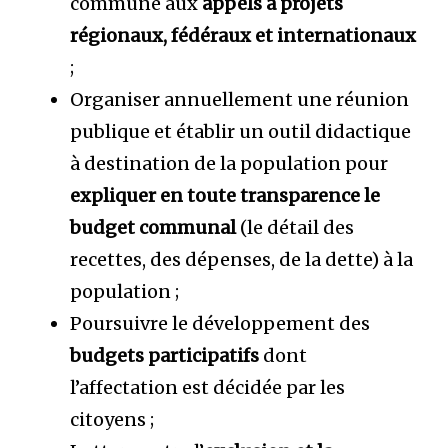
commune aux
appels à projets
régionaux, fédéraux et internationaux
;
Organiser annuellement une réunion
publique et établir un outil didactique
à destination de la population pour
expliquer en toute transparence le
budget communal
(le détail des
recettes, des dépenses, de la dette) à la
population ;
Poursuivre le développement des
budgets participatifs
dont
l’affectation est décidée par les
citoyens ;