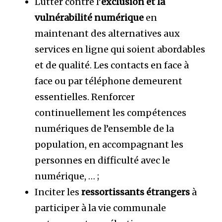
Lutter contre l’
exclusion et la
vulnérabilité numérique
en
maintenant des alternatives aux
services en ligne qui soient abordables
et de qualité. Les contacts en face à
face ou par téléphone demeurent
essentielles. Renforcer
continuellement les compétences
numériques de l’ensemble de la
population, en accompagnant les
personnes en difficulté avec le
numérique, … ;
Inciter les
ressortissants étrangers
à
participer à la vie communale