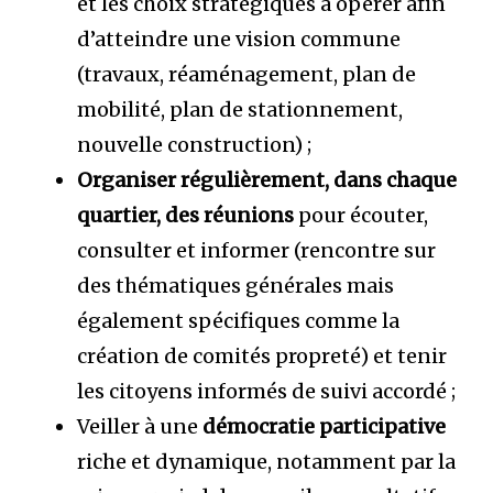
et les choix stratégiques à opérer afin
d’atteindre une vision commune
(travaux, réaménagement, plan de
mobilité, plan de stationnement,
nouvelle construction) ;
Organiser régulièrement, dans chaque
quartier, des réunions
pour écouter,
consulter et informer (rencontre sur
des thématiques générales mais
également spécifiques comme la
création de comités propreté) et tenir
les citoyens informés de suivi accordé ;
Veiller à une
démocratie participative
riche et dynamique, notamment par la