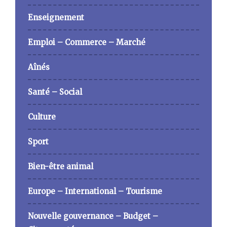
Enseignement
Emploi – Commerce – Marché
Aînés
Santé – Social
Culture
Sport
Bien-être animal
Europe – International – Tourisme
Nouvelle gouvernance – Budget –