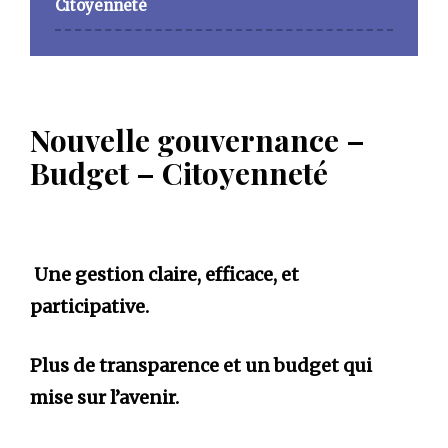
Citoyenneté
Nouvelle gouvernance –
Budget – Citoyenneté
Une gestion claire, efficace, et
participative.
Plus de transparence et un budget qui
mise sur l’avenir.