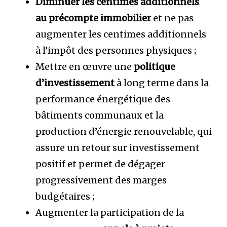
Diminuer les centimes additionnels
au précompte immobilier
et ne pas
augmenter les centimes additionnels
à l’impôt des personnes physiques ;
Mettre en œuvre une
politique
d’investissement
à long terme dans la
performance énergétique des
bâtiments communaux et la
production d’énergie renouvelable, qui
assure un retour sur investissement
positif et permet de dégager
progressivement des marges
budgétaires ;
Augmenter la participation de la