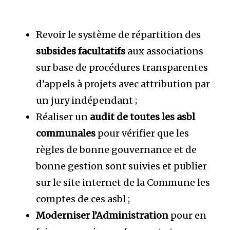
Revoir le système de répartition des
subsides facultatifs
aux associations
sur base de procédures transparentes
d’appels à projets avec attribution par
un jury indépendant ;
Réaliser un
audit de toutes les asbl
communales
pour vérifier que les
règles de bonne gouvernance et de
bonne gestion sont suivies et publier
sur le site internet de la Commune les
comptes de ces asbl ;
Moderniser l’Administration
pour en