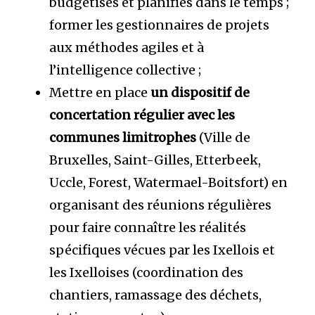
budgétisés et planifiés dans le temps ;
former les gestionnaires de projets
aux méthodes agiles et à
l’intelligence collective ;
Mettre en place
un dispositif de
concertation régulier avec les
communes limitrophes
(Ville de
Bruxelles, Saint-Gilles, Etterbeek,
Uccle, Forest, Watermael-Boitsfort) en
organisant des réunions régulières
pour faire connaître les réalités
spécifiques vécues par les Ixellois et
les Ixelloises (coordination des
chantiers, ramassage des déchets,