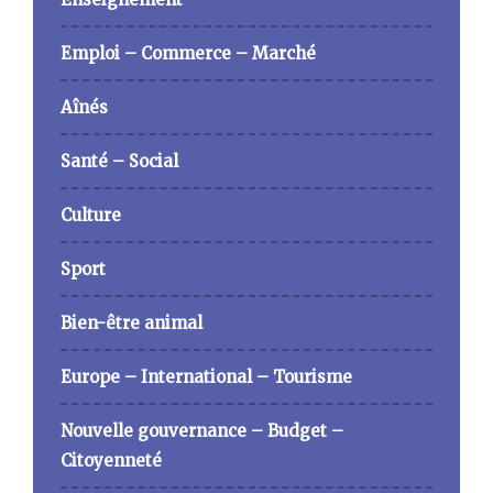
Emploi – Commerce – Marché
Aînés
Santé – Social
Culture
Sport
Bien-être animal
Europe – International – Tourisme
Nouvelle gouvernance – Budget –
Citoyenneté