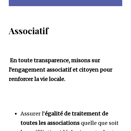
Associatif
En toute transparence, misons sur
l’engagement associatif et citoyen pour
renforcer la vie locale.
Assurer l’
égalité de traitement de
toutes les associations
quelle que soit