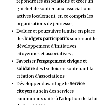
répondre les associations et créer un
guichet de soutien aux associations
actives localement, en ce compris les
organisations de jeunesse ;
Evaluer et poursuivre la mise en place
des
budgets participatifs
soutenant le
développement d’initiatives
citoyennes et associatives ;
Favoriser
l’engagement civique et
solidaire
des Ixellois en soutenant la
création d’associations ;
Développer davantage le
Service
citoyen
au sein des services
communaux suite à l’adoption de la loi