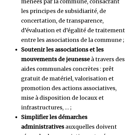
menées par la commune, consacrant
les principes de subsidiarité, de
concertation, de transparence,
d’évaluation et d’égalité de traitement
entre les associations de la commune ;
Soutenir les associations et les
mouvements de jeunesse
à travers des
aides communales concrètes : prêt
gratuit de matériel, valorisation et
promotion des actions associatives,
mise à disposition de locaux et
infrastructures, … ;
Simplifier les démarches
administratives
auxquelles doivent