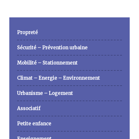
Propreté
Sécurité – Prévention urbaine
Mobilité – Stationnement
Climat – Energie – Environnement
Urbanisme – Logement
Associatif
Petite enfance
Enseignement