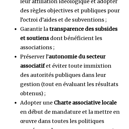
leur affiliation idéologique et adopter
des règles objectives et publiques pour
l’octroi d’aides et de subventions ;
Garantir la
transparence des subsides
et soutiens
dont bénéficient les
associations ;
Préserver l’
autonomie du secteur
associatif
et éviter toute immixtion
des autorités publiques dans leur
gestion (tout en évaluant les résultats
obtenus) ;
Adopter une
Charte associative locale
en début de mandature et la mettre en
œuvre dans toutes les politiques