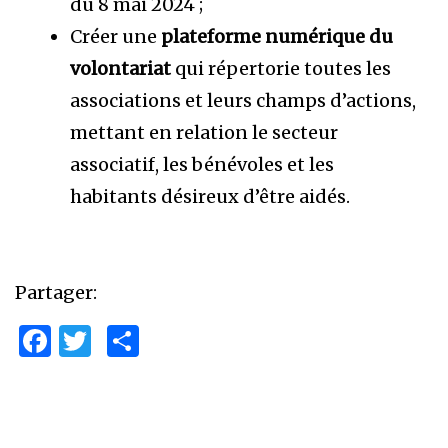
du 8 mai 2024 ;
Créer une
plateforme numérique du
volontariat
qui répertorie toutes les
associations et leurs champs d’actions,
mettant en relation le secteur
associatif, les bénévoles et les
habitants désireux d’être aidés.
Partager:
Facebook
Twitter
Partager