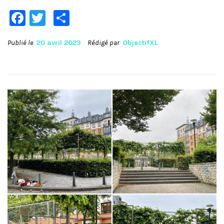
Facebook
Twitter
Partager
Publié le
20 avril 2023
Rédigé par
ObjectifXL