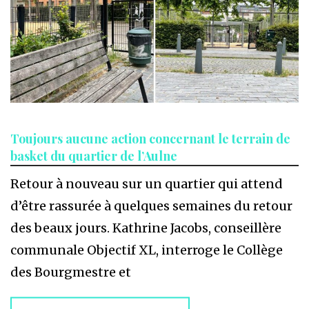
Toujours aucune action concernant le terrain de
basket du quartier de l’Aulne
Retour à nouveau sur un quartier qui attend
d’être rassurée à quelques semaines du retour
des beaux jours. Kathrine Jacobs, conseillère
communale Objectif XL, interroge le Collège
des Bourgmestre et