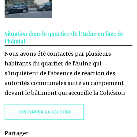
Situation dans le quartier de l’Aulne en face de
l’hôpital
Nous avons été contactés par plusieurs
habitants du quartier de l’Aulne qui
s’inquiètent de l’absence de réaction des
autorités communales suite au campement
devant le bâtiment qui accueille la Cohésion
CONTINUER LA LECTURE
Partager: