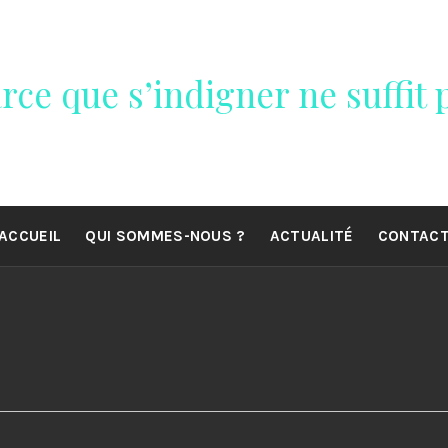
rce que s’indigner ne suffit p
ACCUEIL
QUI SOMMES-NOUS ?
ACTUALITÉ
CONTAC