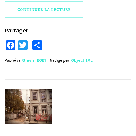
CONTINUER LA LECTURE
Partager:
Facebook
Twitter
Partager
Publié le
8 avril 2021
Rédigé par
ObjectifXL