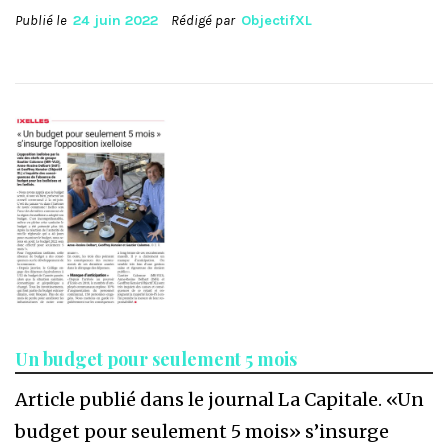
Publié le
24 juin 2022
Rédigé par
ObjectifXL
Un budget pour seulement 5 mois
Article publié dans le journal La Capitale. «Un
budget pour seulement 5 mois» s’insurge