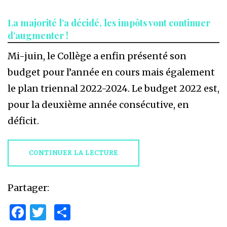
La majorité l’a décidé, les impôts vont continuer
d’augmenter !
Mi-juin, le Collège a enfin présenté son
budget pour l’année en cours mais également
le plan triennal 2022-2024. Le budget 2022 est,
pour la deuxième année consécutive, en
déficit.
CONTINUER LA LECTURE
Partager:
Facebook
Twitter
Partager