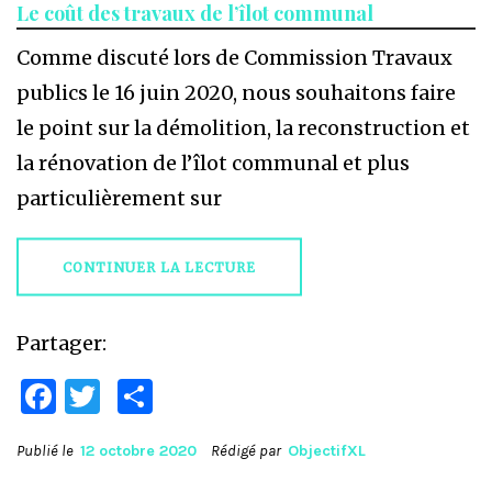
Le coût des travaux de l’îlot communal
Comme discuté lors de Commission Travaux
publics le 16 juin 2020, nous souhaitons faire
le point sur la démolition, la reconstruction et
la rénovation de l’îlot communal et plus
particulièrement sur
CONTINUER LA LECTURE
Partager:
Facebook
Twitter
Partager
Publié le
12 octobre 2020
Rédigé par
ObjectifXL