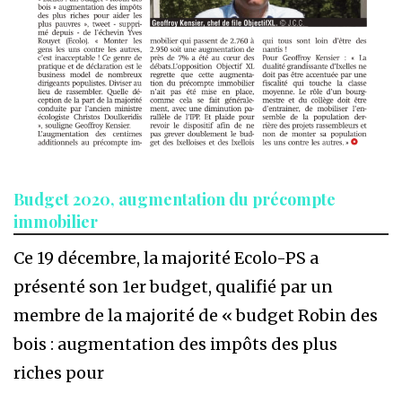
Budget 2020, augmentation du précompte
immobilier
Ce 19 décembre, la majorité Ecolo-PS a
présenté son 1er budget, qualifié par un
membre de la majorité de « budget Robin des
bois : augmentation des impôts des plus
riches pour