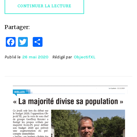
CONTINUER LA LECTURE
Partager:
Facebook
Twitter
Partager
Publié le
26 mai 2020
Rédigé par
ObjectifXL