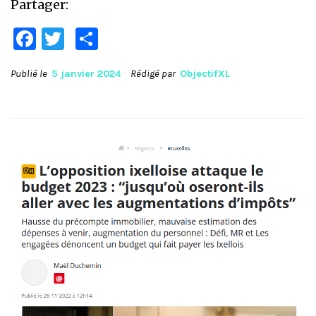
Partager:
Facebook
Twitter
Partager
Publié le
5 janvier 2024
Rédigé par
ObjectifXL