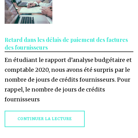
Retard dans les délais de paiement des factures
des fournisseurs
En étudiant le rapport d’analyse budgétaire et
comptable 2020, nous avons été surpris par le
nombre de jours de crédits fournisseurs. Pour
rappel, le nombre de jours de crédits
fournisseurs
CONTINUER LA LECTURE