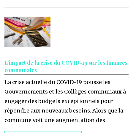
L’impact de la crise du COVID-19 sur les finances
communales
La crise actuelle du COVID-19 pousse les
Gouvernements et les Collèges communaux à
engager des budgets exceptionnels pour
répondre aux nouveaux besoins. Alors que la
commune voit une augmentation des