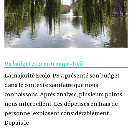
Un budget 2021 en trompe-l’œil
La majorité Ecolo-PS a présenté son budget
dans le contexte sanitaire que nous
connaissons. Après analyse, plusieurs points
nous interpellent. Les dépenses en frais de
personnel explosent considérablement.
Depuis le