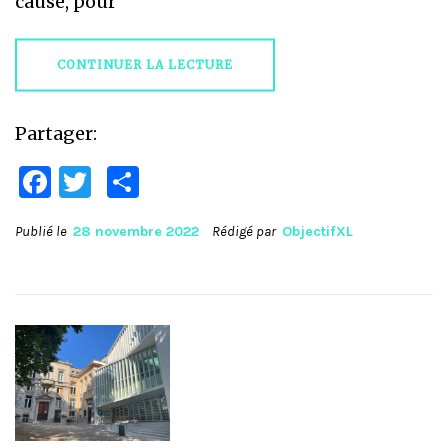
cause, pour
CONTINUER LA LECTURE
Partager:
Facebook
Twitter
Partager
Publié le
28 novembre 2022
Rédigé par
ObjectifXL