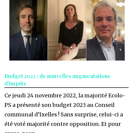
Budget 2023 : de nouvelles augmentations
d’impôts
Ce jeudi 24 novembre 2022, la majorité Ecolo-
PS a présenté son budget 2023 au Conseil
communal d’Ixelles ! Sans surprise, celui-ci a
été voté majorité contre opposition. Et pour