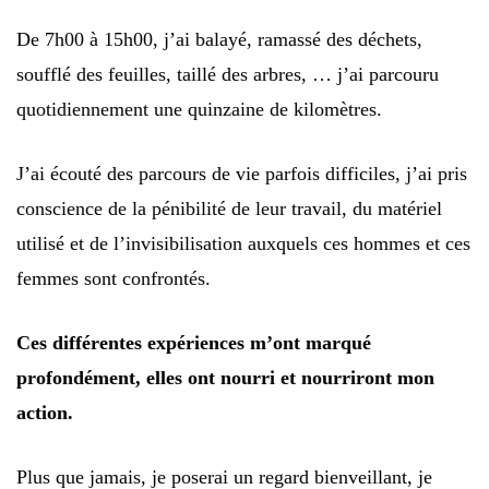
De 7h00 à 15h00, j’ai balayé, ramassé des déchets,
soufflé des feuilles, taillé des arbres, … j’ai parcouru
quotidiennement une quinzaine de kilomètres.
J’ai écouté des parcours de vie parfois difficiles, j’ai pris
conscience de la pénibilité de leur travail, du matériel
utilisé et de l’invisibilisation auxquels ces hommes et ces
femmes sont confrontés.
Ces différentes expériences m’ont marqué
profondément, elles ont nourri et nourriront mon
action.
Plus que jamais, je poserai un regard bienveillant, je