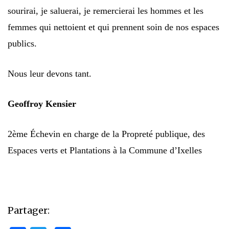
sourirai, je saluerai, je remercierai les hommes et les
femmes qui nettoient et qui prennent soin de nos espaces
publics.
Nous leur devons tant.
Geoffroy Kensier
2ème Échevin en charge de la Propreté publique, des
Espaces verts et Plantations à la Commune d’Ixelles
Partager: