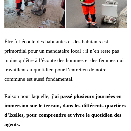
Être à l’écoute des habitantes et des habitants est
primordial pour un mandataire local ; il n’en reste pas
moins qu’être à l’écoute des hommes et des femmes qui
travaillent au quotidien pour l’entretien de notre
commune est aussi fondamental.
Raison pour laquelle,
j’ai passé plusieurs journées en
immersion sur le terrain, dans les différents quartiers
d’Ixelles, pour comprendre et vivre le quotidien des
agents.