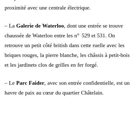
proximité avec une centrale électrique.
– La
Galerie de Waterloo
, dont une entrée se trouve
chaussée de Waterloo entre les n° 529 et 531. On
retrouve un petit côté british dans cette ruelle avec les
briques rouges, la pierre blanche, les châssis à petit-bois
et les jardinets clos de grilles en fer forgé.
– Le
Parc Faider
, avec son entrée confidentielle, est un
havre de paix au cœur du quartier Châtelain.