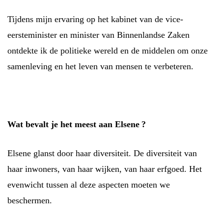
Tijdens mijn ervaring op het kabinet van de vice-
eersteminister en minister van Binnenlandse Zaken
ontdekte ik de politieke wereld en de middelen om onze
samenleving en het leven van mensen te verbeteren.
Wat bevalt je het meest aan Elsene ?
Elsene glanst door haar diversiteit. De diversiteit van
haar inwoners, van haar wijken, van haar erfgoed. Het
evenwicht tussen al deze aspecten moeten we
beschermen.