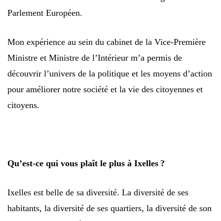
Parlement Européen.
Mon expérience au sein du cabinet de la Vice-Première
Ministre et Ministre de l’Intérieur m’a permis de
découvrir l’univers de la politique et les moyens d’action
pour améliorer notre société et la vie des citoyennes et
citoyens.
Qu’est-ce qui vous plaît le plus à Ixelles ?
Ixelles est belle de sa diversité. La diversité de ses
habitants, la diversité de ses quartiers, la diversité de son