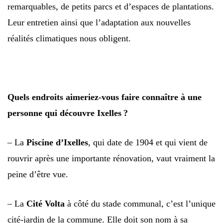
remarquables, de petits parcs et d’espaces de plantations.
Leur entretien ainsi que l’adaptation aux nouvelles
réalités climatiques nous obligent.
Quels endroits aimeriez-vous faire connaître à une
personne qui découvre Ixelles ?
– La
Piscine d’Ixelles
, qui date de 1904 et qui vient de
rouvrir après une importante rénovation, vaut vraiment la
peine d’être vue.
– La
Cité Volta
à côté du stade communal, c’est l’unique
cité-jardin de la commune. Elle doit son nom à sa