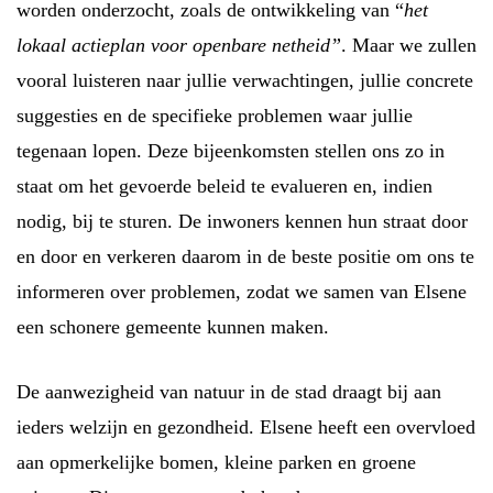
worden onderzocht, zoals de ontwikkeling van “
het
lokaal actieplan voor openbare netheid”
. Maar we zullen
vooral luisteren naar jullie verwachtingen, jullie concrete
suggesties en de specifieke problemen waar jullie
tegenaan lopen. Deze bijeenkomsten stellen ons zo in
staat om het gevoerde beleid te evalueren en, indien
nodig, bij te sturen. De inwoners kennen hun straat door
en door en verkeren daarom in de beste positie om ons te
informeren over problemen, zodat we samen van Elsene
een schonere gemeente kunnen maken.
De aanwezigheid van natuur in de stad draagt bij aan
ieders welzijn en gezondheid. Elsene heeft een overvloed
aan opmerkelijke bomen, kleine parken en groene