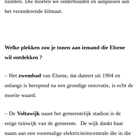
ruimten. Die moeten we onderhouden en aanpassen aan
het veranderende klimaat.
Welke plekken zou je tonen aan iemand die Elsene
wil ontdekken ?
– Het
zwembad
van Elsene, dat dateert uit 1904 en
onlangs is heropend na een grondige renovatie, is echt de
moeite waard.
– De
Voltawijk
naast het gemeentelijk stadion is de
enige tuinwijk van de gemeente. De wijk dankt haar
naam aan een voormalige elektriciteitscentrale die in die