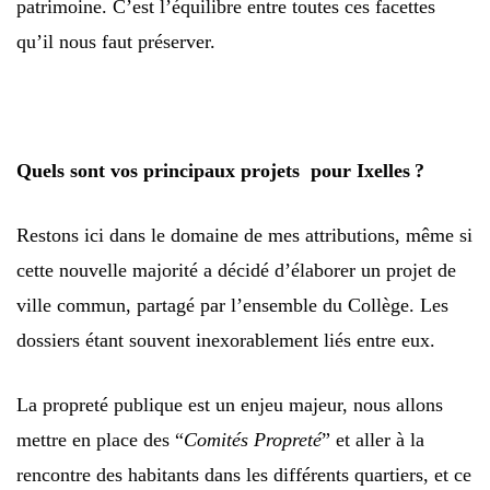
patrimoine. C’est l’équilibre entre toutes ces facettes
qu’il nous faut préserver.
Quels sont vos principaux projets pour Ixelles ?
Restons ici dans le domaine de mes attributions, même si
cette nouvelle majorité a décidé d’élaborer un projet de
ville commun, partagé par l’ensemble du Collège. Les
dossiers étant souvent inexorablement liés entre eux.
La propreté publique est un enjeu majeur, nous allons
mettre en place des “
Comités Propreté
” et aller à la
rencontre des habitants dans les différents quartiers, et ce