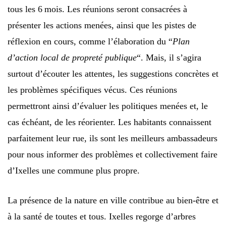
tous les 6 mois. Les réunions seront consacrées à
présenter les actions menées, ainsi que les pistes de
réflexion en cours, comme l’élaboration du “
Plan
d’action local de propreté publique
“. Mais, il s’agira
surtout d’écouter les attentes, les suggestions concrètes et
les problèmes spécifiques vécus. Ces réunions
permettront ainsi d’évaluer les politiques menées et, le
cas échéant, de les réorienter. Les habitants connaissent
parfaitement leur rue, ils sont les meilleurs ambassadeurs
pour nous informer des problèmes et collectivement faire
d’Ixelles une commune plus propre.
La présence de la nature en ville contribue au bien-être et
à la santé de toutes et tous. Ixelles regorge d’arbres