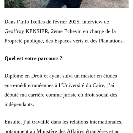
Dans l’Info Ixelles de février 2025, interview de
Geoffroy KENSIER, 2ème Echevin en charge de la
Propreté publique, des Espaces verts et des Plantations.
Quel est votre parcours ?
Diplômé en Droit et ayant suivi un master en études
euro-méditerranéennes à l’Université du Caire, j’ai
débuté ma carrière comme juriste en droit social des
indépendants.
Ensuite, j’ai travaillé dans les relations internationales,
notamment au Ministère des Affaires étrangères et au