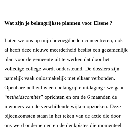
Wat zijn je belangrijkste plannen voor Elsene ?
Laten we ons op mijn bevoegdheden concentreren, ook
al heeft deze nieuwe meerderheid beslist een gezamenlijk
plan voor de gemeente uit te werken dat door het
volledige college wordt ondersteund. De dossiers zijn
namelijk vaak onlosmakelijk met elkaar verbonden.
Openbare netheid is een belangrijke uitdaging : we gaan
“
netheidscomités
” oprichten en om de 6 maanden de
inwoners van de verschillende wijken opzoeken. Deze
bijeenkomsten staan in het teken van de actie die door
ons werd ondernemen en de denkpistes die momenteel