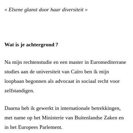
« Elsene glanst door haar diversiteit »
Wat is je achtergrond ?
Na mijn rechtenstudie en een master in Euromediterrane
studies aan de universiteit van Caïro ben ik mijn
loopbaan begonnen als advocaat in sociaal recht voor
zelfstandigen.
Daarna heb ik gewerkt in internationale betrekkingen,
met name op het Ministerie van Buitenlandse Zaken en
in het Europees Parlement.