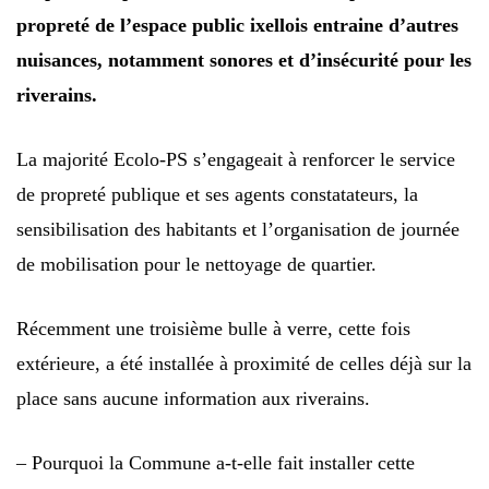
propreté de l’espace public ixellois entraine d’autres
nuisances, notamment sonores et d’insécurité pour les
riverains.
La majorité Ecolo-PS s’engageait à renforcer le service
de propreté publique et ses agents constatateurs, la
sensibilisation des habitants et l’organisation de journée
de mobilisation pour le nettoyage de quartier.
Récemment une troisième bulle à verre, cette fois
extérieure, a été installée à proximité de celles déjà sur la
place sans aucune information aux riverains.
– Pourquoi la Commune a-t-elle fait installer cette