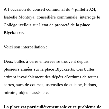
A l’occasion du conseil communal du 4 juillet 2024,
Isabelle Montoya, conseillère communale, interroge le
Collège ixellois sur l’état de propreté de la
place
Blyckaerts
.
Voici son interpellation :
Deux bulles à verre enterrées se trouvent depuis
plusieurs années sur la place Blyckaerts. Ces bulles
attirent invariablement des dépôts d’ordures de toutes
sortes, sacs de courses, ustensiles de cuisine, bidons,
miroirs, objets cassés etc.
La place est particulièrement sale et ce problème de