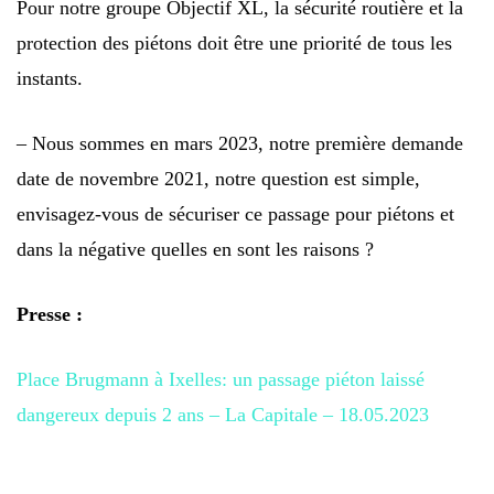
Pour notre groupe Objectif XL, la sécurité routière et la
protection des piétons doit être une priorité de tous les
instants.
– Nous sommes en mars 2023, notre première demande
date de novembre 2021, notre question est simple,
envisagez-vous de sécuriser ce passage pour piétons et
dans la négative quelles en sont les raisons ?
Presse :
Place Brugmann à Ixelles: un passage piéton laissé
dangereux depuis 2 ans – La Capitale – 18.05.2023