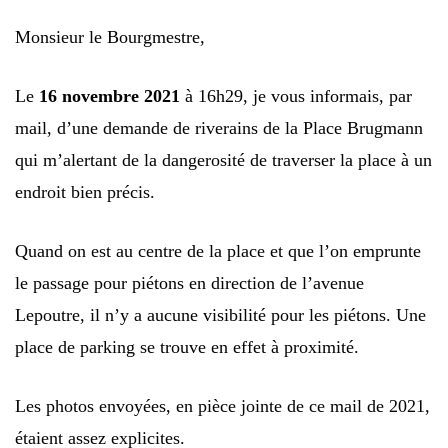
Monsieur le Bourgmestre,
Le
16 novembre 2021
à 16h29, je vous informais, par
mail, d’une demande de riverains de la Place Brugmann
qui m’alertant de la dangerosité de traverser la place à un
endroit bien précis.
Quand on est au centre de la place et que l’on emprunte
le passage pour piétons en direction de l’avenue
Lepoutre, il n’y a aucune visibilité pour les piétons. Une
place de parking se trouve en effet à proximité.
Les photos envoyées, en pièce jointe de ce mail de 2021,
étaient assez explicites.