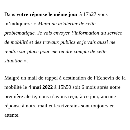
Dans
votre réponse le même jour
à 17h27 vous
m’indiquiez : «
Merci de m’alerter de cette
problématique. Je vais envoyer l’information au service
de mobilité et des travaux publics et je vais aussi me
rendre sur place pour me rendre compte de cette
situation
».
Malgré un mail de rappel à destination de l’Echevin de la
mobilité le
4 mai 2022
à 15h50 soit 6 mois après notre
première alerte, nous n’avons reçu, à ce jour, aucune
réponse à notre mail et les riverains sont toujours en
attente.