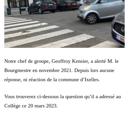
Notre chef de groupe, Geoffroy Kensier, a alerté M. le
Bourgmestre en novembre 2021. Depuis lors aucune
réponse, ni réaction de la commune d’Ixelles.
Vous trouverez ci-dessous la question qu’il a adressé au
Collège ce 20 mars 2023.