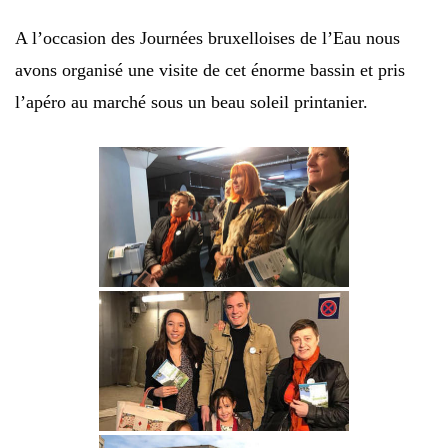
A l’occasion des Journées bruxelloises de l’Eau nous
avons organisé une visite de cet énorme bassin et pris
l’apéro au marché sous un beau soleil printanier.