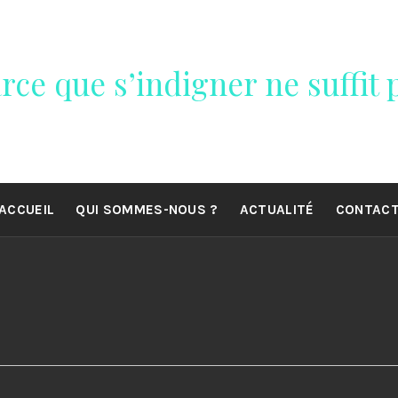
rce que s’indigner ne suffit p
ACCUEIL
QUI SOMMES-NOUS ?
ACTUALITÉ
CONTAC