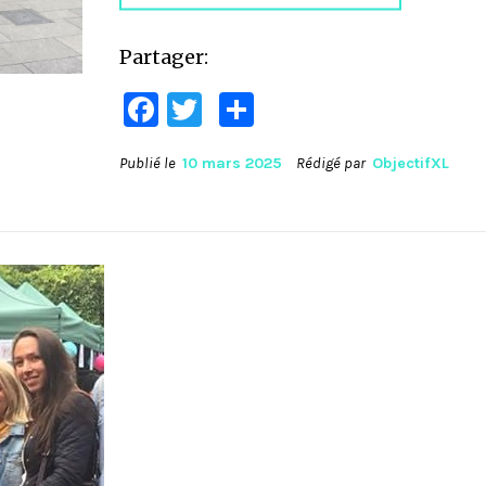
Partager:
Facebook
Twitter
Partager
Publié le
10 mars 2025
Rédigé par
ObjectifXL