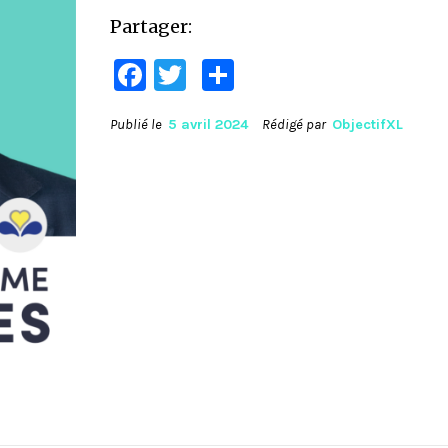
Partager:
Facebook
Twitter
Partager
Publié le
5 avril 2024
Rédigé par
ObjectifXL