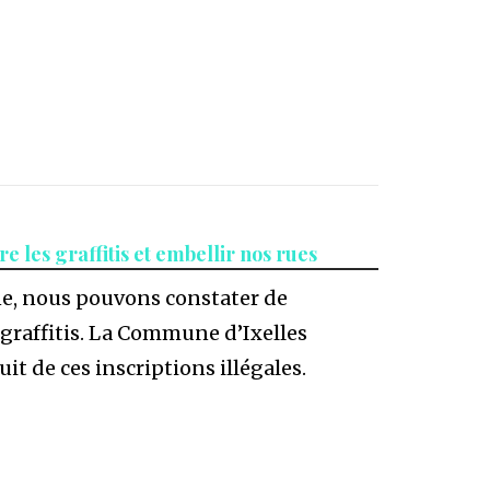
e les graffitis et embellir nos rues
, nous pouvons constater de
graffitis. La Commune d’Ixelles
t de ces inscriptions illégales.