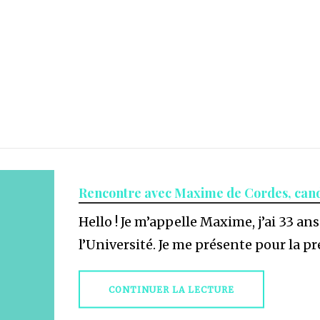
Rencontre avec Maxime de Cordes, cand
Hello ! Je m’appelle Maxime, j’ai 33 ans
l’Université. Je me présente pour la pre
CONTINUER LA LECTURE