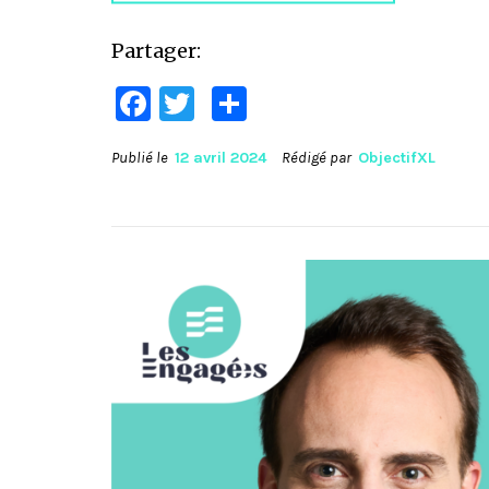
Partager:
Facebook
Twitter
Partager
Publié le
12 avril 2024
Rédigé par
ObjectifXL