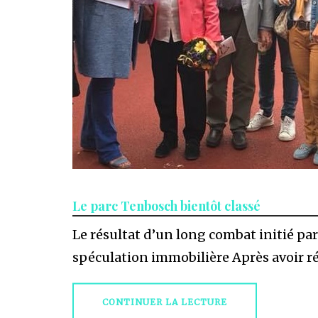
Le parc Tenbosch bientôt classé
Le résultat d’un long combat initié par
spéculation immobilière Après avoir r
CONTINUER LA LECTURE