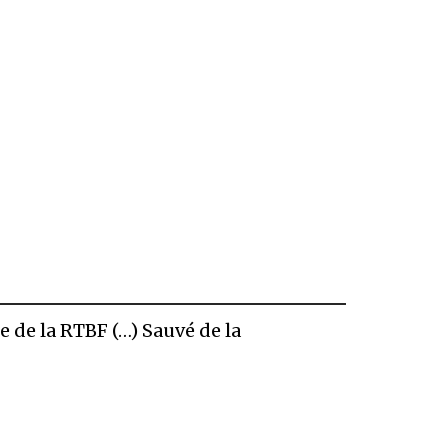
e de la RTBF (…) Sauvé de la