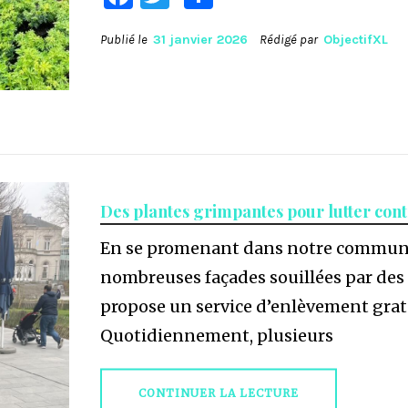
Publié le
31 janvier 2026
Rédigé par
ObjectifXL
Des plantes grimpantes pour lutter contr
En se promenant dans notre commune
nombreuses façades souillées par des 
propose un service d’enlèvement gratui
Quotidiennement, plusieurs
CONTINUER LA LECTURE