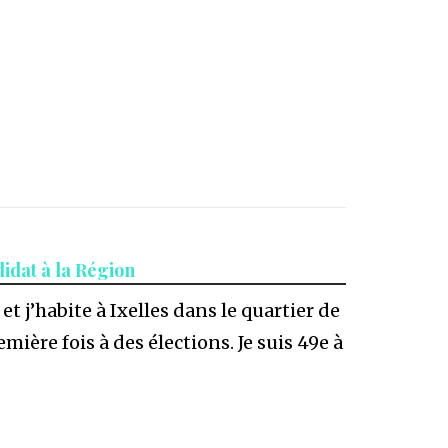
idat à la Région
 et j’habite à Ixelles dans le quartier de
mière fois à des élections. Je suis 49e à