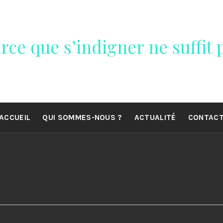
rce que s’indigner ne suffit p
ACCUEIL
QUI SOMMES-NOUS ?
ACTUALITÉ
CONTAC