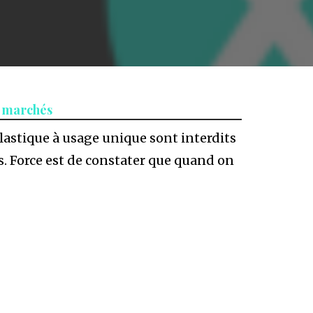
s marchés
lastique à usage unique sont interdits
. Force est de constater que quand on