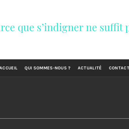
rce que s’indigner ne suffit p
ACCUEIL
QUI SOMMES-NOUS ?
ACTUALITÉ
CONTAC