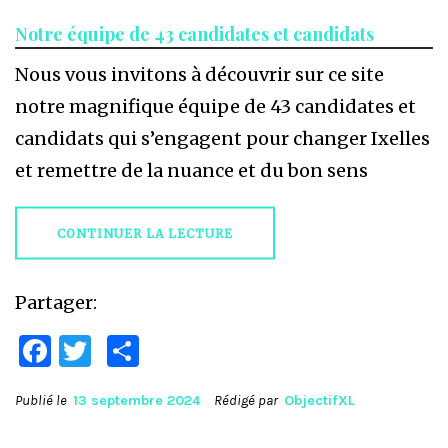
Notre équipe de 43 candidates et candidats
Nous vous invitons à découvrir sur ce site
notre magnifique équipe de 43 candidates et
candidats qui s’engagent pour changer Ixelles
et remettre de la nuance et du bon sens
CONTINUER LA LECTURE
Partager:
Facebook
Twitter
Partager
Publié le
13 septembre 2024
Rédigé par
ObjectifXL