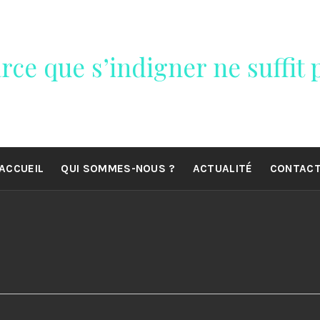
rce que s’indigner ne suffit p
ACCUEIL
QUI SOMMES-NOUS ?
ACTUALITÉ
CONTAC