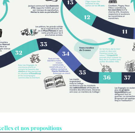
xelles et nos propositions