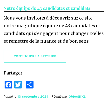
Notre équipe de 43 candidates et candidats
Nous vous invitons à découvrir sur ce site
notre magnifique équipe de 43 candidates et
candidats qui s’engagent pour changer Ixelles
et remettre de la nuance et du bon sens
CONTINUER LA LECTURE
Partager:
Facebook
Twitter
Partager
Publié le
13 septembre 2024
Rédigé par
ObjectifXL