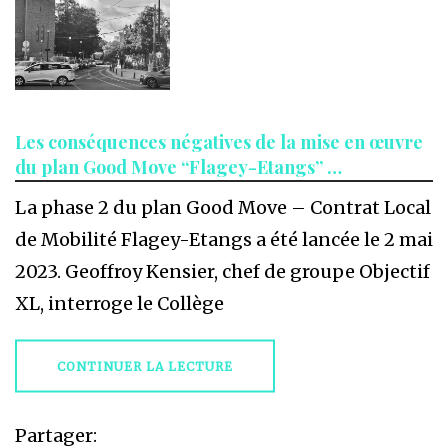
Les conséquences négatives de la mise en œuvre
du plan Good Move “Flagey-Etangs” …
La phase 2 du plan Good Move – Contrat Local
de Mobilité Flagey-Etangs a été lancée le 2 mai
2023. Geoffroy Kensier, chef de groupe Objectif
XL, interroge le Collège
CONTINUER LA LECTURE
Partager: