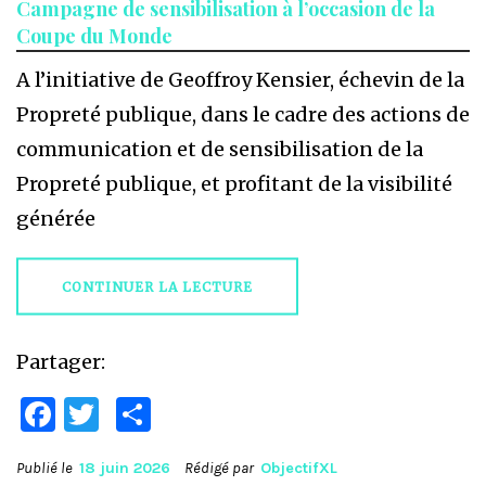
Campagne de sensibilisation à l’occasion de la
Coupe du Monde
A l’initiative de Geoffroy Kensier, échevin de la
Propreté publique, dans le cadre des actions de
communication et de sensibilisation de la
Propreté publique, et profitant de la visibilité
générée
CONTINUER LA LECTURE
Partager:
Facebook
Twitter
Partager
Publié le
18 juin 2026
Rédigé par
ObjectifXL