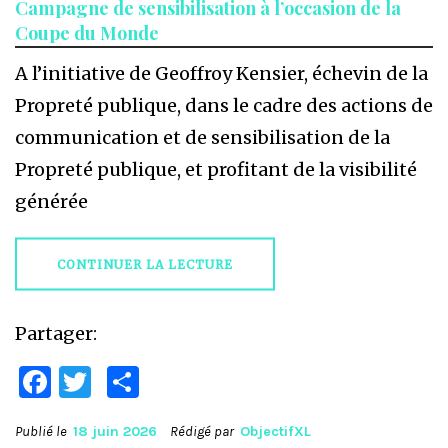
Campagne de sensibilisation à l’occasion de la
Coupe du Monde
A l’initiative de Geoffroy Kensier, échevin de la
Propreté publique, dans le cadre des actions de
communication et de sensibilisation de la
Propreté publique, et profitant de la visibilité
générée
CONTINUER LA LECTURE
Partager:
Facebook
Twitter
Partager
Publié le
18 juin 2026
Rédigé par
ObjectifXL