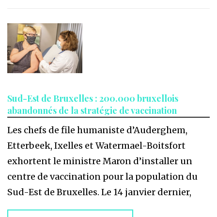
Sud-Est de Bruxelles : 200.000 bruxellois
abandonnés de la stratégie de vaccination
Les chefs de file humaniste d’Auderghem,
Etterbeek, Ixelles et Watermael-Boitsfort
exhortent le ministre Maron d’installer un
centre de vaccination pour la population du
Sud-Est de Bruxelles. Le 14 janvier dernier,