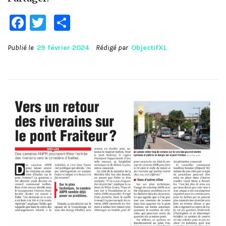
Facebook
Twitter
Partager
Publié le
29 février 2024
Rédigé par
ObjectifXL