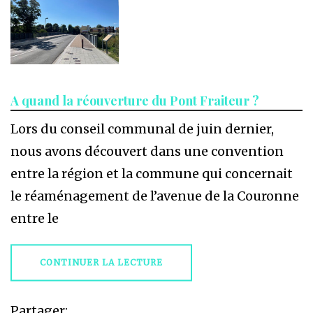
A quand la réouverture du Pont Fraiteur ?
Lors du conseil communal de juin dernier,
nous avons découvert dans une convention
entre la région et la commune qui concernait
le réaménagement de l’avenue de la Couronne
entre le
CONTINUER LA LECTURE
Partager: