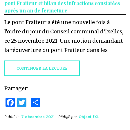
pont Fraiteur et bilan des infractions constatées
après un an de fermeture
Le pont Fraiteur a été une nouvelle fois à
l’ordre du jour du Conseil communal d’Ixelles,
ce 25 novembre 2021. Une motion demandant
la réouverture du pont Fraiteur dans les
CONTINUER LA LECTURE
Partager:
Facebook
Twitter
Partager
Publié le
7 décembre 2021
Rédigé par
ObjectifXL