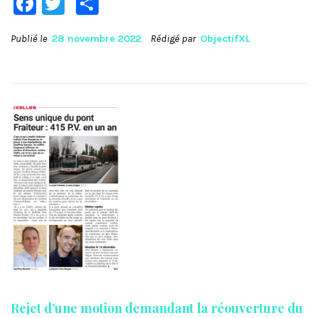
Facebook
Twitter
Partager
Publié le
28 novembre 2022
Rédigé par
ObjectifXL
Rejet d’une motion demandant la réouverture du