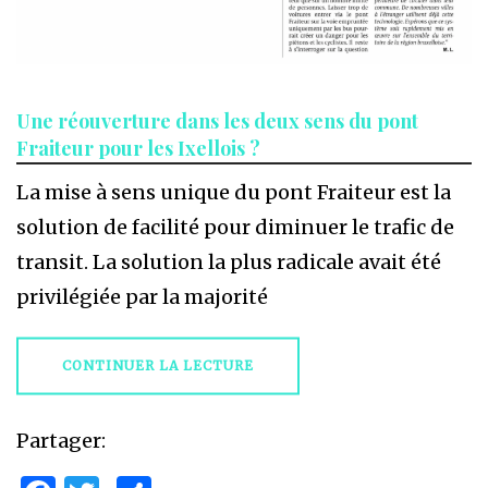
Une réouverture dans les deux sens du pont
Fraiteur pour les Ixellois ?
La mise à sens unique du pont Fraiteur est la
solution de facilité pour diminuer le trafic de
transit. La solution la plus radicale avait été
privilégiée par la majorité
CONTINUER LA LECTURE
Partager: