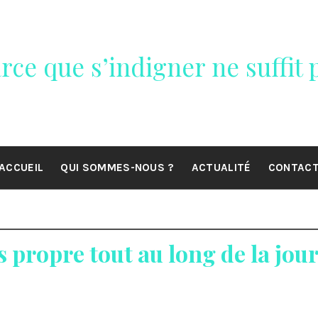
rce que s’indigner ne suffit p
ACCUEIL
QUI SOMMES-NOUS ?
ACTUALITÉ
CONTAC
propre tout au long de la jou