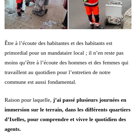
Être à l’écoute des habitantes et des habitants est
primordial pour un mandataire local ; il n’en reste pas
moins qu’être à l’écoute des hommes et des femmes qui
travaillent au quotidien pour l’entretien de notre
commune est aussi fondamental.
Raison pour laquelle,
j’ai passé plusieurs journées en
immersion sur le terrain, dans les différents quartiers
d’Ixelles, pour comprendre et vivre le quotidien des
agents.