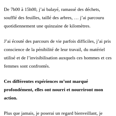
De 7h00 à 15h00, j’ai balayé, ramassé des déchets,
soufflé des feuilles, taillé des arbres, … j’ai parcouru
quotidiennement une quinzaine de kilomètres.
J’ai écouté des parcours de vie parfois difficiles, j’ai pris
conscience de la pénibilité de leur travail, du matériel
utilisé et de l’invisibilisation auxquels ces hommes et ces
femmes sont confrontés.
Ces différentes expériences m’ont marqué
profondément, elles ont nourri et nourriront mon
action.
Plus que jamais, je poserai un regard bienveillant, je