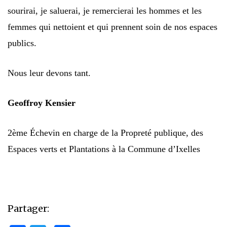
sourirai, je saluerai, je remercierai les hommes et les
femmes qui nettoient et qui prennent soin de nos espaces
publics.
Nous leur devons tant.
Geoffroy Kensier
2ème Échevin en charge de la Propreté publique, des
Espaces verts et Plantations à la Commune d’Ixelles
Partager: