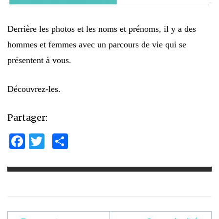
Derrière les photos et les noms et prénoms, il y a des
hommes et femmes avec un parcours de vie qui se
présentent à vous.
Découvrez-les.
Partager:
Facebook
Twitter
Partager