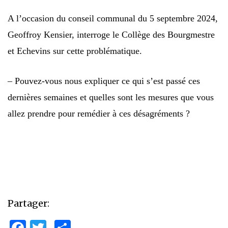
A l’occasion du conseil communal du 5 septembre 2024,
Geoffroy Kensier, interroge le Collège des Bourgmestre
et Echevins sur cette problématique.
– Pouvez-vous nous expliquer ce qui s’est passé ces
dernières semaines et quelles sont les mesures que vous
allez prendre pour remédier à ces désagréments ?
Partager: