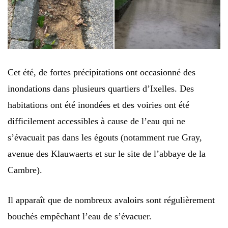
Cet été, de fortes précipitations ont occasionné des
inondations dans plusieurs quartiers d’Ixelles. Des
habitations ont été inondées et des voiries ont été
difficilement accessibles à cause de l’eau qui ne
s’évacuait pas dans les égouts (notamment rue Gray,
avenue des Klauwaerts et sur le site de l’abbaye de la
Cambre).
Il apparaît que de nombreux avaloirs sont régulièrement
bouchés empêchant l’eau de s’évacuer.