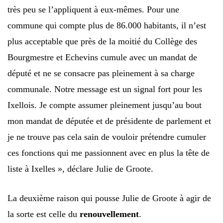
très peu se l’appliquent à eux-mêmes. Pour une
commune qui compte plus de 86.000 habitants, il n’est
plus acceptable que près de la moitié du Collège des
Bourgmestre et Echevins cumule avec un mandat de
député et ne se consacre pas pleinement à sa charge
communale. Notre message est un signal fort pour les
Ixellois. Je compte assumer pleinement jusqu’au bout
mon mandat de députée et de présidente de parlement et
je ne trouve pas cela sain de vouloir prétendre cumuler
ces fonctions qui me passionnent avec en plus la tête de
liste à Ixelles », déclare Julie de Groote.
La deuxième raison qui pousse Julie de Groote à agir de
la sorte est celle du
renouvellement
.