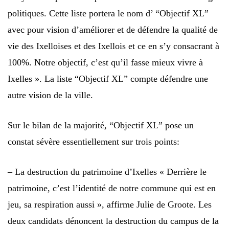
politiques. Cette liste portera le nom d’ “Objectif XL”
avec pour vision d’améliorer et de défendre la qualité de
vie des Ixelloises et des Ixellois et ce en s’y consacrant à
100%. Notre objectif, c’est qu’il fasse mieux vivre à
Ixelles ». La liste “Objectif XL” compte défendre une
autre vision de la ville.
Sur le bilan de la majorité, “Objectif XL” pose un
constat sévère essentiellement sur trois points:
– La destruction du patrimoine d’Ixelles « Derrière le
patrimoine, c’est l’identité de notre commune qui est en
jeu, sa respiration aussi », affirme Julie de Groote. Les
deux candidats dénoncent la destruction du campus de la