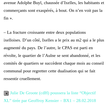
avenue Adolphe Buyl, chaussée d’Ixelles, les habitants et
commerçants sont exaspérés, à bout. On n’en voit pas la
fin ».
– La fracture croissante entre deux populations
ixelloises. D’un côté, Ixelles a le prix au m2 qui a le plus
augmenté du pays. De l’autre, le CPAS est parti en
révolte, le quartier de l’Aulne se sent abandonné, et les
comités de quartiers se succèdent chaque mois au conseil
communal pour regretter cette dualisation qui se fait
ressentir cruellement.
Julie De Groote (cdH) poussera la liste “Objectif
XL” tirée par Geoffroy Kensier – BX1 – 28.02.2018