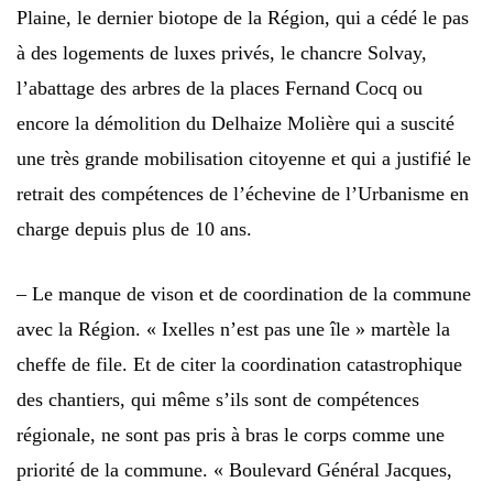
Plaine, le dernier biotope de la Région, qui a cédé le pas
à des logements de luxes privés, le chancre Solvay,
l’abattage des arbres de la places Fernand Cocq ou
encore la démolition du Delhaize Molière qui a suscité
une très grande mobilisation citoyenne et qui a justifié le
retrait des compétences de l’échevine de l’Urbanisme en
charge depuis plus de 10 ans.
– Le manque de vison et de coordination de la commune
avec la Région. « Ixelles n’est pas une île » martèle la
cheffe de file. Et de citer la coordination catastrophique
des chantiers, qui même s’ils sont de compétences
régionale, ne sont pas pris à bras le corps comme une
priorité de la commune. « Boulevard Général Jacques,