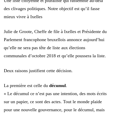
Une liste citoyenne et pluraliste qui rassemble au-delà
des clivages politiques. Notre objectif est qu’il fasse
mieux vivre à Ixelles
Julie de Groote, Cheffe de file à Ixelles et Présidente du
Parlement francophone bruxellois annonce aujourd’hui
qu’elle ne sera pas tête de liste aux élections
communales d’octobre 2018 et qu’elle poussera la liste.
Deux raisons justifient cette décision.
La première est celle du
décumul
.
« Le décumul ce n’est pas une intention, des mots écrits
sur un papier, ce sont des actes. Tout le monde plaide
pour une nouvelle gouvernance, pour le décumul, mais