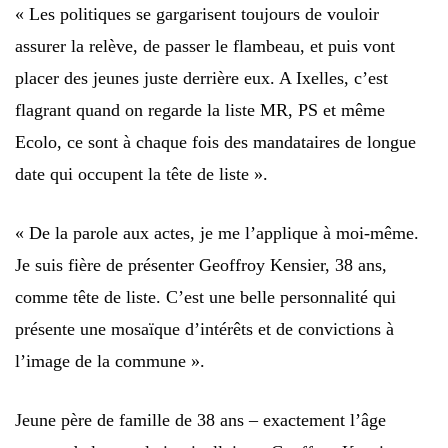
« Les politiques se gargarisent toujours de vouloir
assurer la relève, de passer le flambeau, et puis vont
placer des jeunes juste derrière eux. A Ixelles, c’est
flagrant quand on regarde la liste MR, PS et même
Ecolo, ce sont à chaque fois des mandataires de longue
date qui occupent la tête de liste ».
« De la parole aux actes, je me l’applique à moi-même.
Je suis fière de présenter Geoffroy Kensier, 38 ans,
comme tête de liste. C’est une belle personnalité qui
présente une mosaïque d’intérêts et de convictions à
l’image de la commune ».
Jeune père de famille de 38 ans – exactement l’âge