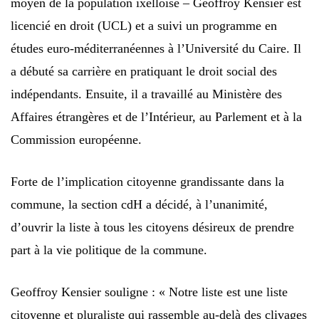
moyen de la population ixelloise – Geoffroy Kensier est
licencié en droit (UCL) et a suivi un programme en
études euro-méditerranéennes à l’Université du Caire. Il
a débuté sa carrière en pratiquant le droit social des
indépendants. Ensuite, il a travaillé au Ministère des
Affaires étrangères et de l’Intérieur, au Parlement et à la
Commission européenne.
Forte de l’implication citoyenne grandissante dans la
commune, la section cdH a décidé, à l’unanimité,
d’ouvrir la liste à tous les citoyens désireux de prendre
part à la vie politique de la commune.
Geoffroy Kensier souligne : « Notre liste est une liste
citoyenne et pluraliste qui rassemble au-delà des clivages