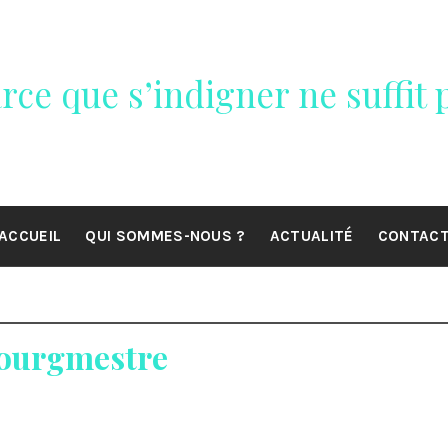
rce que s’indigner ne suffit p
ACCUEIL
QUI SOMMES-NOUS ?
ACTUALITÉ
CONTAC
 Bourgmestre