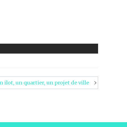
n ilot, un quartier, un projet de ville