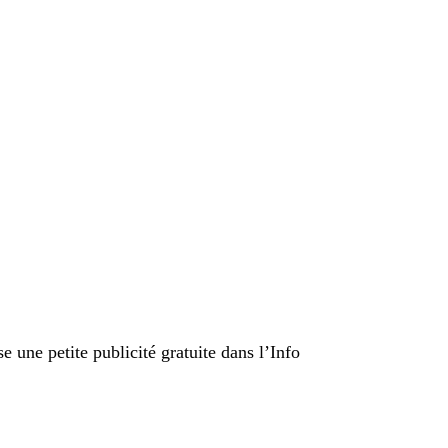
 une petite publicité gratuite dans l’Info