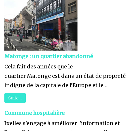
Matonge : un quartier abandonné
Cela fait des années que le
quartier Matonge est dans un état de propreté
indigne de la capitale de l’Europe et le ...
Suite…
Commune hospitalière
Ixelles s’engage à améliorer l’information et