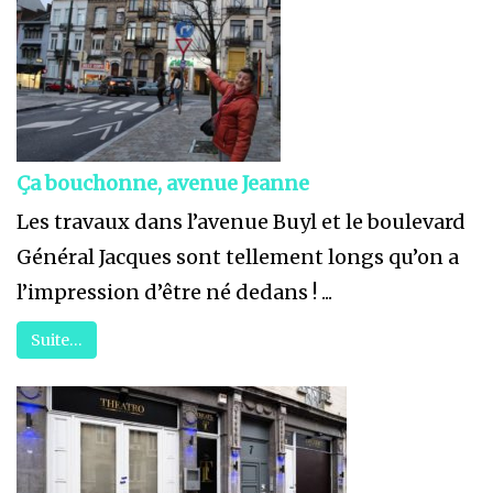
Ça bouchonne, avenue Jeanne
Les travaux dans l’avenue Buyl et le boulevard
Général Jacques sont tellement longs qu’on a
l’impression d’être né dedans ! ...
Suite…