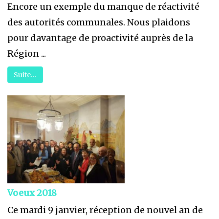
Encore un exemple du manque de réactivité
des autorités communales. Nous plaidons
pour davantage de proactivité auprès de la
Région ...
Suite…
Voeux 2018
Ce mardi 9 janvier, réception de nouvel an de