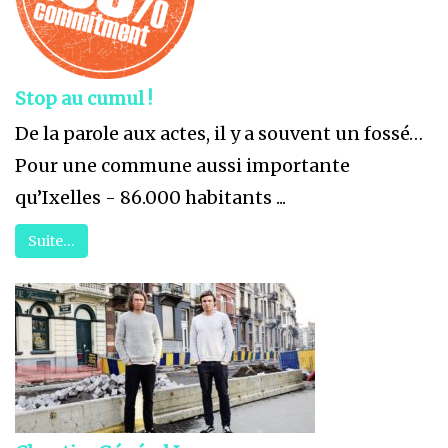
Stop au cumul !
De la parole aux actes, il y a souvent un fossé…
Pour une commune aussi importante
qu’Ixelles - 86.000 habitants ...
Suite…