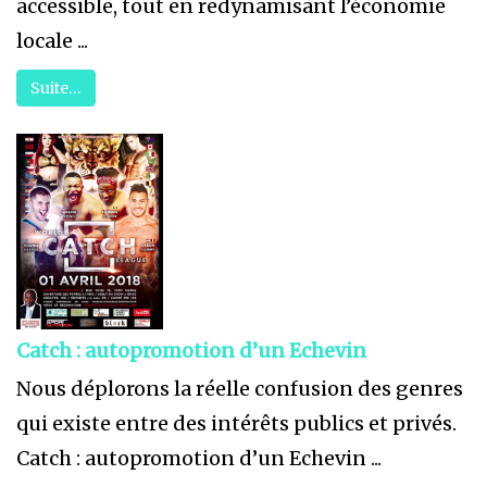
accessible, tout en redynamisant l’économie
locale ...
Suite…
Catch : autopromotion d’un Echevin
Nous déplorons la réelle confusion des genres
qui existe entre des intérêts publics et privés.
Catch : autopromotion d’un Echevin ...