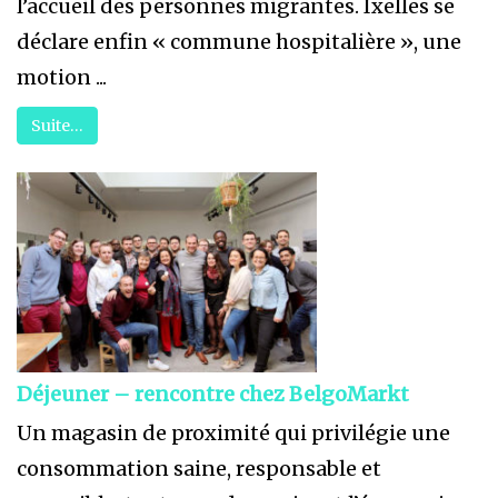
l’accueil des personnes migrantes. Ixelles se
déclare enfin « commune hospitalière », une
motion ...
Suite…
Déjeuner – rencontre chez BelgoMarkt
Un magasin de proximité qui privilégie une
consommation saine, responsable et