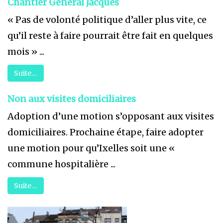
Chantier Général Jacques
« Pas de volonté politique d’aller plus vite, ce
qu’il reste à faire pourrait être fait en quelques
mois » ...
Suite…
Non aux visites domiciliaires
Adoption d’une motion s’opposant aux visites
domiciliaires. Prochaine étape, faire adopter
une motion pour qu’Ixelles soit une «
commune hospitalière ...
Suite…