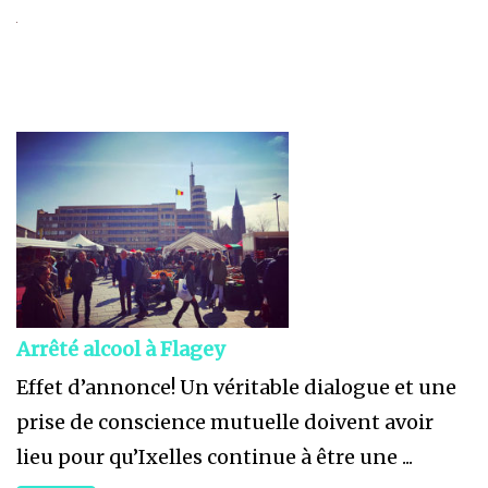
Arrêté alcool à Flagey
Effet d’annonce! Un véritable dialogue et une
prise de conscience mutuelle doivent avoir
lieu pour qu’Ixelles continue à être une ...