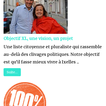
Objectif XL, une vision, un projet
Une liste citoyenne et pluraliste qui rassemble
au-delà des clivages politiques. Notre objectif
est qu’il fasse mieux vivre à Ixelles ...
Suite…