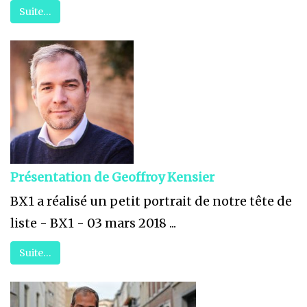
Suite…
Présentation de Geoffroy Kensier
BX1 a réalisé un petit portrait de notre tête de
liste - BX1 - 03 mars 2018 ...
Suite…