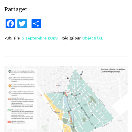
Partager:
Facebook
Twitter
Partager
Publié le
5 septembre 2023
Rédigé par
ObjectifXL