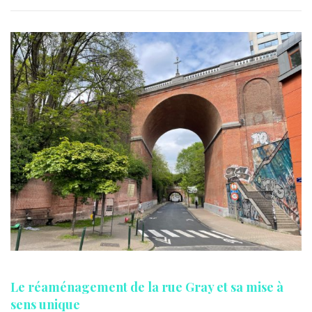
Le réaménagement de la rue Gray et sa mise à
sens unique