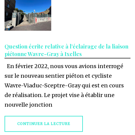
Question écrite relative à l’éclairage de la liaison
piétonne Wavre-Gray à Ixelles
En février 2022, nous vous avions interrogé
sur le nouveau sentier piéton et cycliste
Wavre-Viaduc-Sceptre-Gray qui est en cours
de réalisation. Le projet vise à établir une
nouvelle jonction
CONTINUER LA LECTURE