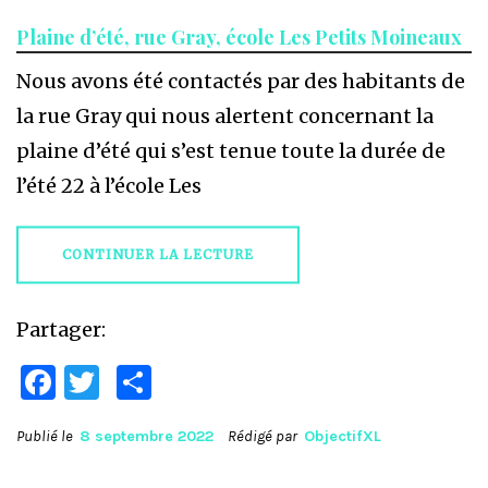
Plaine d’été, rue Gray, école Les Petits Moineaux
Nous avons été contactés par des habitants de
la rue Gray qui nous alertent concernant la
plaine d’été qui s’est tenue toute la durée de
l’été 22 à l’école Les
CONTINUER LA LECTURE
Partager:
Facebook
Twitter
Partager
Publié le
8 septembre 2022
Rédigé par
ObjectifXL