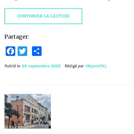
CONTINUER LA LECTURE
Partager:
Facebook
Twitter
Partager
Publié le
29 septembre 2022
Rédigé par
ObjectifXL