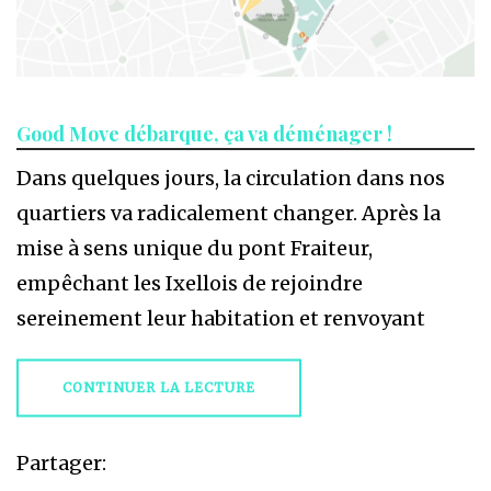
Good Move débarque, ça va déménager !
Dans quelques jours, la circulation dans nos
quartiers va radicalement changer. Après la
mise à sens unique du pont Fraiteur,
empêchant les Ixellois de rejoindre
sereinement leur habitation et renvoyant
CONTINUER LA LECTURE
Partager: