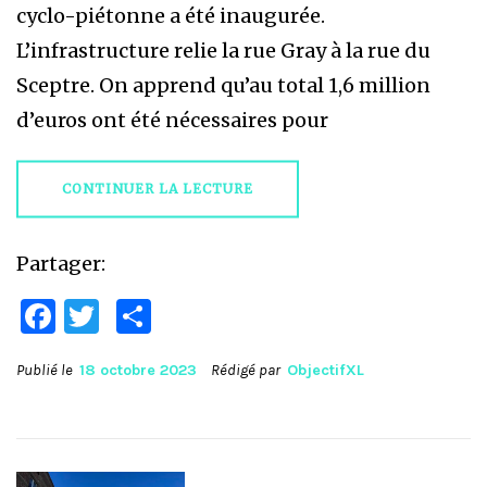
cyclo-piétonne a été inaugurée.
L’infrastructure relie la rue Gray à la rue du
Sceptre. On apprend qu’au total 1,6 million
d’euros ont été nécessaires pour
CONTINUER LA LECTURE
Partager:
Facebook
Twitter
Partager
Publié le
18 octobre 2023
Rédigé par
ObjectifXL