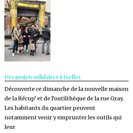
Des projets solidaires à Ixelles
Découverte ce dimanche de la nouvelle maison
de la Récup’ et de l’outilthèque de la rue Gray.
Les habitants du quartier peuvent
notamment venir y emprunter les outils qui
leur