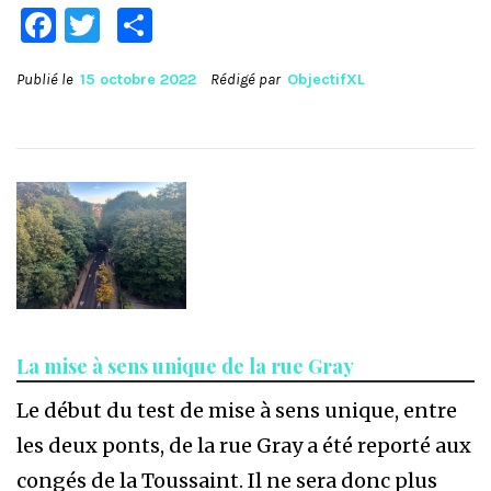
Facebook
Twitter
Partager
Publié le
15 octobre 2022
Rédigé par
ObjectifXL
La mise à sens unique de la rue Gray
Le début du test de mise à sens unique, entre
les deux ponts, de la rue Gray a été reporté aux
congés de la Toussaint. Il ne sera donc plus