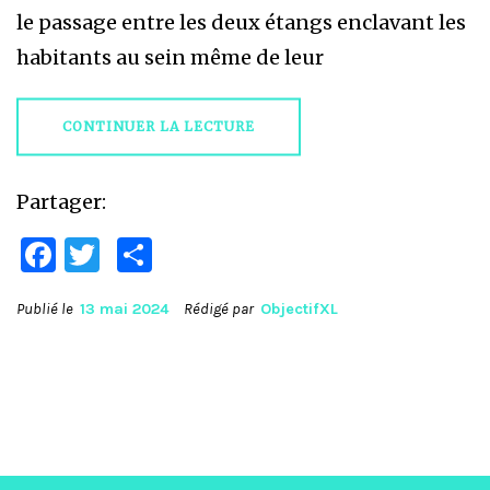
le passage entre les deux étangs enclavant les
habitants au sein même de leur
CONTINUER LA LECTURE
Partager:
Facebook
Twitter
Partager
Publié le
13 mai 2024
Rédigé par
ObjectifXL