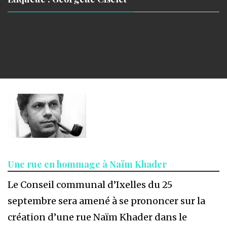
Une rue en hommage à Naïm Khader
Le Conseil communal d’Ixelles du 25
septembre sera amené à se prononcer sur la
création d’une rue Naïm Khader dans le