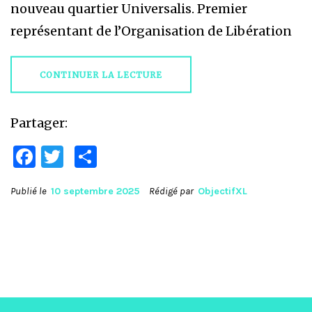
nouveau quartier Universalis. Premier
représentant de l’Organisation de Libération
CONTINUER LA LECTURE
Partager:
Facebook
Twitter
Partager
Publié le
10 septembre 2025
Rédigé par
ObjectifXL