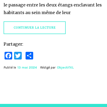
le passage entre les deux étangs enclavant les
habitants au sein même de leur
CONTINUER LA LECTURE
Partager:
Facebook
Twitter
Partager
Publié le
13 mai 2024
Rédigé par
ObjectifXL