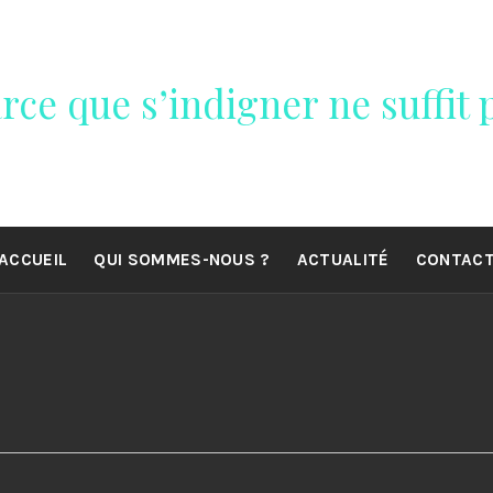
rce que s’indigner ne suffit p
ACCUEIL
QUI SOMMES-NOUS ?
ACTUALITÉ
CONTAC