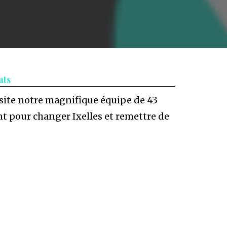
ats
 site notre magnifique équipe de 43
t pour changer Ixelles et remettre de