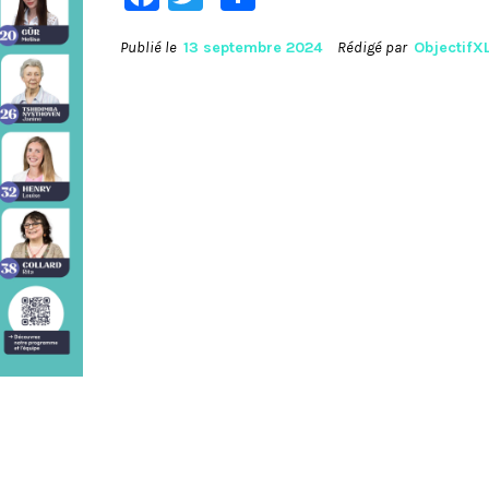
Publié le
13 septembre 2024
Rédigé par
ObjectifX