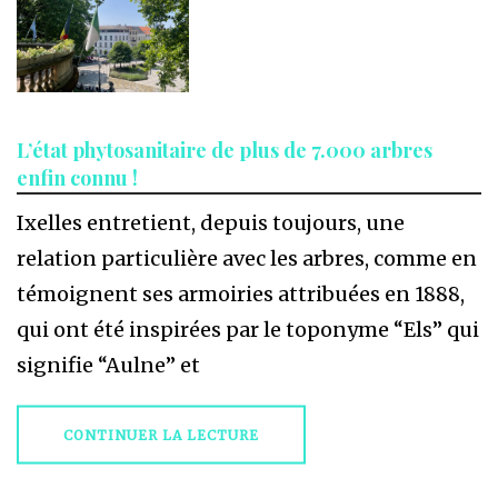
L’état phytosanitaire de plus de 7.000 arbres
enfin connu !
Ixelles entretient, depuis toujours, une
relation particulière avec les arbres, comme en
témoignent ses armoiries attribuées en 1888,
qui ont été inspirées par le toponyme “Els” qui
signifie “Aulne” et
CONTINUER LA LECTURE