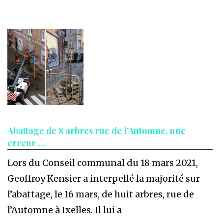
Abattage de 8 arbres rue de l’Automne, une
erreur …
Lors du Conseil communal du 18 mars 2021,
Geoffroy Kensier a interpellé la majorité sur
l’abattage, le 16 mars, de huit arbres, rue de
l’Automne à Ixelles. Il lui a