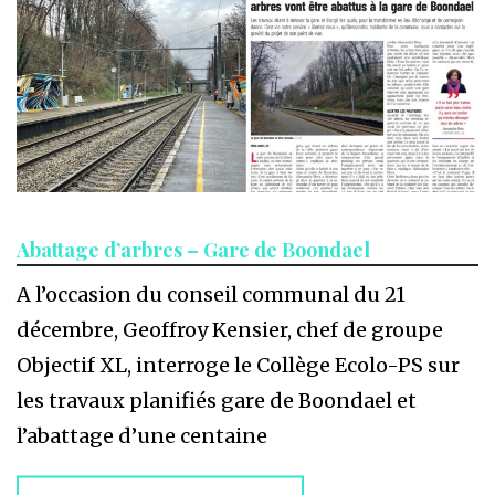
Abattage d’arbres – Gare de Boondael
A l’occasion du conseil communal du 21
décembre, Geoffroy Kensier, chef de groupe
Objectif XL, interroge le Collège Ecolo-PS sur
les travaux planifiés gare de Boondael et
l’abattage d’une centaine