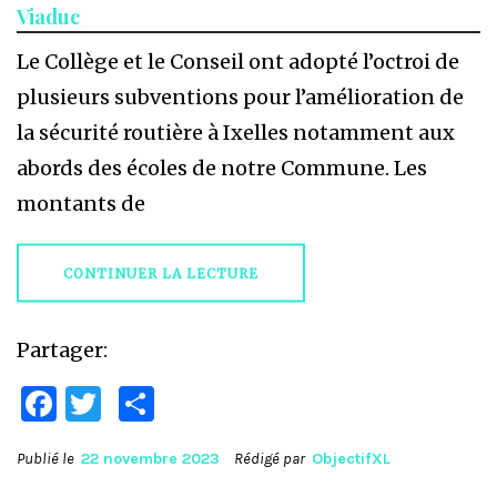
Viaduc
Le Collège et le Conseil ont adopté l’octroi de
plusieurs subventions pour l’amélioration de
la sécurité routière à Ixelles notamment aux
abords des écoles de notre Commune. Les
montants de
CONTINUER LA LECTURE
Partager:
Facebook
Twitter
Partager
Publié le
22 novembre 2023
Rédigé par
ObjectifXL