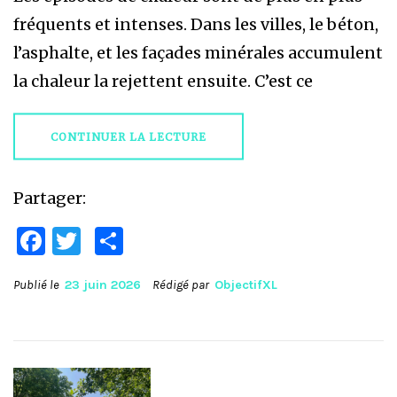
fréquents et intenses. Dans les villes, le béton,
l’asphalte, et les façades minérales accumulent
la chaleur la rejettent ensuite. C’est ce
CONTINUER LA LECTURE
Partager:
Facebook
Twitter
Partager
Publié le
23 juin 2026
Rédigé par
ObjectifXL