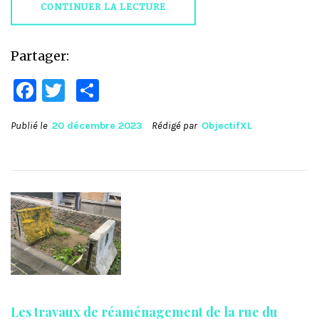
CONTINUER LA LECTURE
Partager:
Facebook
Twitter
Partager
Publié le
20 décembre 2023
Rédigé par
ObjectifXL
Les travaux de réaménagement de la rue du