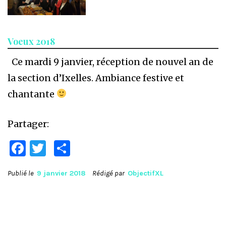
Voeux 2018
Ce mardi 9 janvier, réception de nouvel an de
la section d’Ixelles. Ambiance festive et
chantante
Partager:
Facebook
Twitter
Partager
Publié le
9 janvier 2018
Rédigé par
ObjectifXL