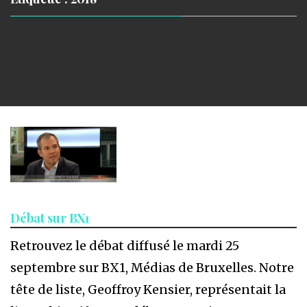
Débat sur BX1
Retrouvez le débat diffusé le mardi 25
septembre sur BX1, Médias de Bruxelles. Notre
tête de liste, Geoffroy Kensier, représentait la