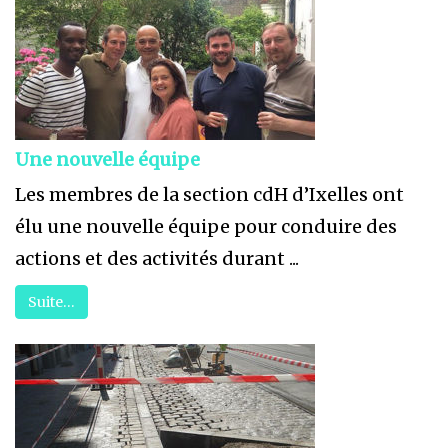
Une nouvelle équipe
Les membres de la section cdH d’Ixelles ont
élu une nouvelle équipe pour conduire des
actions et des activités durant ...
Suite…