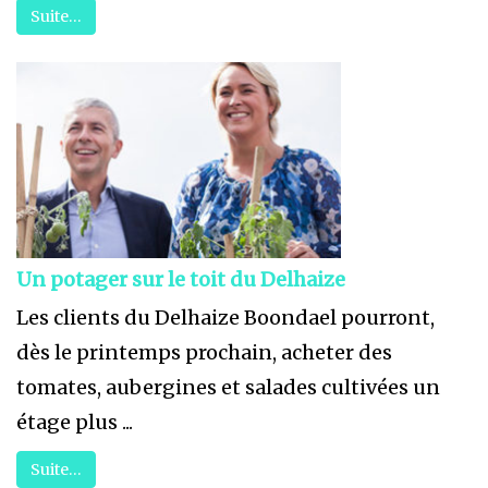
Suite…
Un potager sur le toit du Delhaize
Les clients du Delhaize Boondael pourront,
dès le printemps prochain, acheter des
tomates, aubergines et salades cultivées un
étage plus ...
Suite…