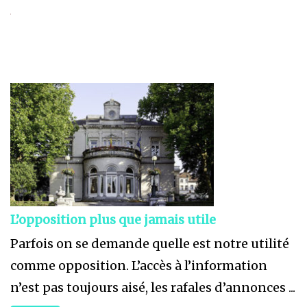
L’opposition plus que jamais utile
Parfois on se demande quelle est notre utilité
comme opposition. L’accès à l’information
n’est pas toujours aisé, les rafales d’annonces ...